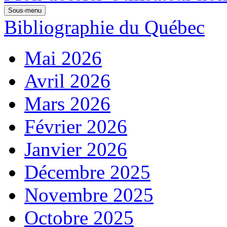
Sous-menu
Bibliographie du Québec
Mai 2026
Avril 2026
Mars 2026
Février 2026
Janvier 2026
Décembre 2025
Novembre 2025
Octobre 2025