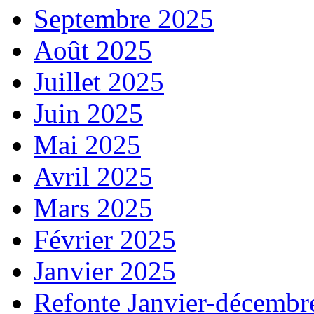
Septembre 2025
Août 2025
Juillet 2025
Juin 2025
Mai 2025
Avril 2025
Mars 2025
Février 2025
Janvier 2025
Refonte Janvier-décembr