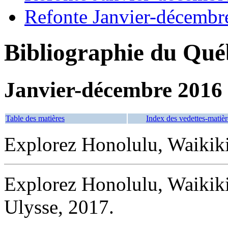
Refonte Janvier-décembr
Bibliographie du Qué
Janvier-décembre 2016
Table des matières
Index des vedettes-matièr
Explorez Honolulu, Waikiki
Explorez Honolulu, Waikiki
Ulysse, 2017.