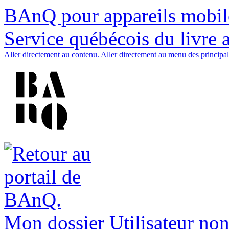
BAnQ pour appareils mobil
Service québécois du livre 
Aller directement au contenu.
Aller directement au menu des principal
Mon dossier
Utilisateur non