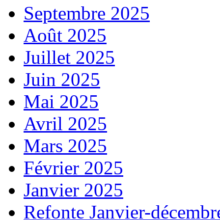
Septembre 2025
Août 2025
Juillet 2025
Juin 2025
Mai 2025
Avril 2025
Mars 2025
Février 2025
Janvier 2025
Refonte Janvier-décembr