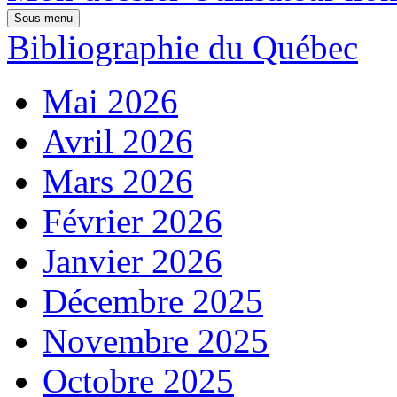
Sous-menu
Bibliographie du Québec
Mai 2026
Avril 2026
Mars 2026
Février 2026
Janvier 2026
Décembre 2025
Novembre 2025
Octobre 2025