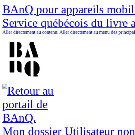
BAnQ pour appareils mobil
Service québécois du livre 
Aller directement au contenu.
Aller directement au menu des principal
Mon dossier
Utilisateur non