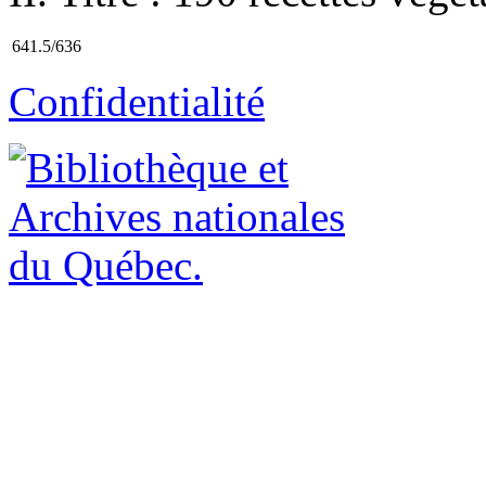
641.5/636
Confidentialité