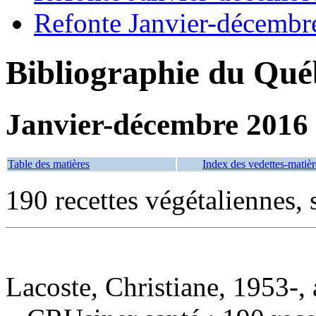
Refonte Janvier-décembr
Bibliographie du Qué
Janvier-décembre 2016
Table des matières
Index des vedettes-matièr
190 recettes végétaliennes, 
Lacoste, Christiane, 1953-, 