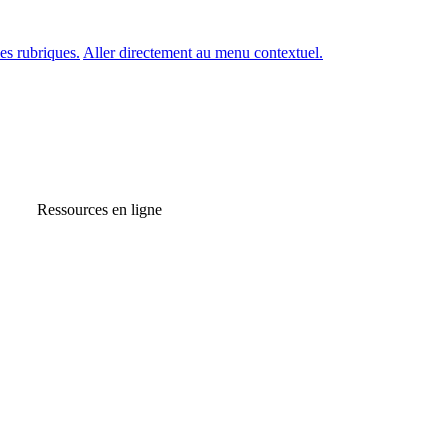
es rubriques.
Aller directement au menu contextuel.
Ressources en ligne