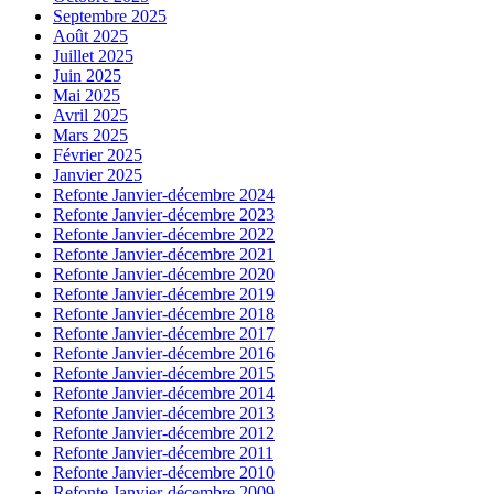
Septembre 2025
Août 2025
Juillet 2025
Juin 2025
Mai 2025
Avril 2025
Mars 2025
Février 2025
Janvier 2025
Refonte Janvier-décembre 2024
Refonte Janvier-décembre 2023
Refonte Janvier-décembre 2022
Refonte Janvier-décembre 2021
Refonte Janvier-décembre 2020
Refonte Janvier-décembre 2019
Refonte Janvier-décembre 2018
Refonte Janvier-décembre 2017
Refonte Janvier-décembre 2016
Refonte Janvier-décembre 2015
Refonte Janvier-décembre 2014
Refonte Janvier-décembre 2013
Refonte Janvier-décembre 2012
Refonte Janvier-décembre 2011
Refonte Janvier-décembre 2010
Refonte Janvier-décembre 2009