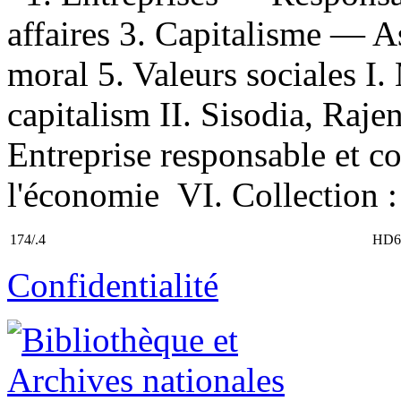
affaires 3. Capitalisme — 
moral 5. Valeurs sociales I
capitalism II. Sisodia, Rajend
Entreprise responsable et co
l'économie VI. Collection :
174/.4
HD6
Confidentialité