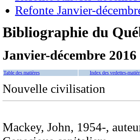
Refonte Janvier-décembr
Bibliographie du Qué
Janvier-décembre 2016
Table des matières
Index des vedettes-matièr
Nouvelle civilisation
Mackey, John, 1954-, auteu