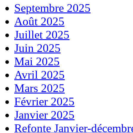
Septembre 2025
Août 2025
Juillet 2025
Juin 2025
Mai 2025
Avril 2025
Mars 2025
Février 2025
Janvier 2025
Refonte Janvier-décembr