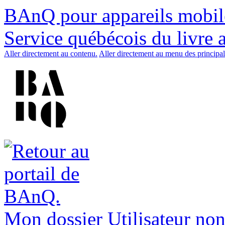
BAnQ pour appareils mobil
Service québécois du livre 
Aller directement au contenu.
Aller directement au menu des principal
Mon dossier
Utilisateur non