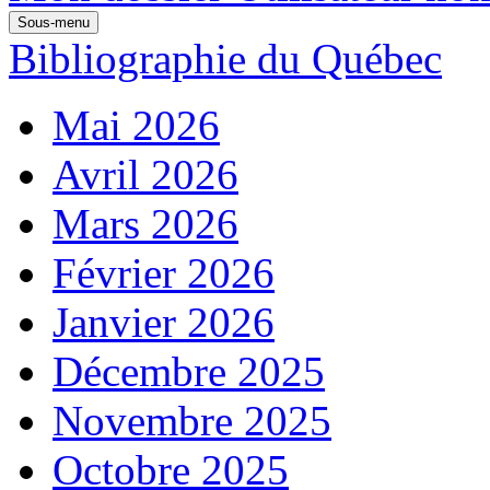
Sous-menu
Bibliographie du Québec
Mai 2026
Avril 2026
Mars 2026
Février 2026
Janvier 2026
Décembre 2025
Novembre 2025
Octobre 2025