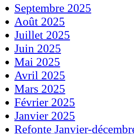
Septembre 2025
Août 2025
Juillet 2025
Juin 2025
Mai 2025
Avril 2025
Mars 2025
Février 2025
Janvier 2025
Refonte Janvier-décembr