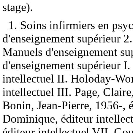
stage).
1. Soins infirmiers en ps
d'enseignement supérieur 2
Manuels d'enseignement su
d'enseignement supérieur I.
intellectuel II. Holoday-Worr
intellectuel III. Page, Claire
Bonin, Jean-Pierre, 1956-, é
Dominique, éditeur intellec
éditeur intellectuel VII. Gou