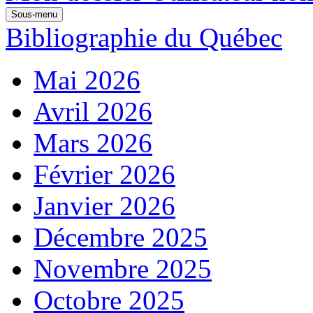
Sous-menu
Bibliographie du Québec
Mai 2026
Avril 2026
Mars 2026
Février 2026
Janvier 2026
Décembre 2025
Novembre 2025
Octobre 2025