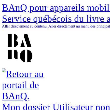
BAnQ pour appareils mobil
Service québécois du livre 
Aller directement au contenu.
Aller directement au menu des principal
Mon dossier
Utilisateur non