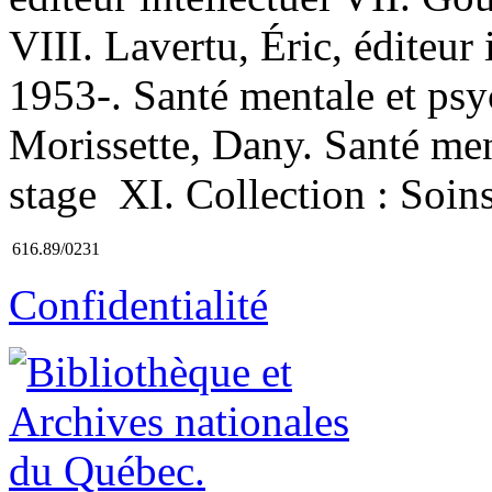
VIII. Lavertu, Éric, éditeur
1953-. Santé mentale et psy
Morissette, Dany. Santé men
stage XI. Collection : Soins
616.89/0231
Confidentialité