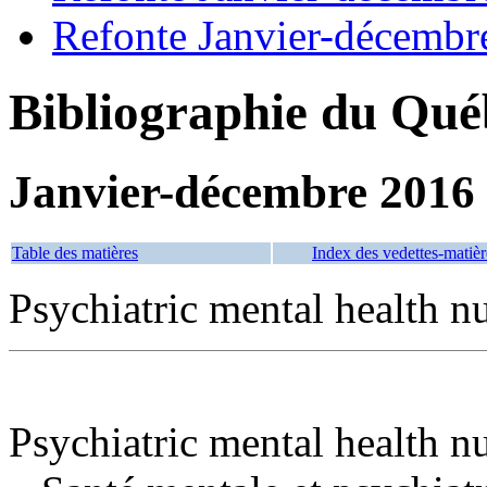
Refonte Janvier-décembr
Bibliographie du Qué
Janvier-décembre 2016
Table des matières
Index des vedettes-matièr
Psychiatric mental health n
Psychiatric mental health n