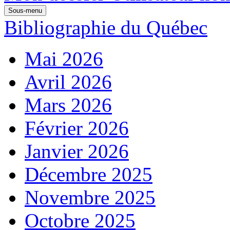
Sous-menu
Bibliographie du Québec
Mai 2026
Avril 2026
Mars 2026
Février 2026
Janvier 2026
Décembre 2025
Novembre 2025
Octobre 2025