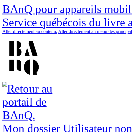
BAnQ pour appareils mobil
Service québécois du livre 
Aller directement au contenu.
Aller directement au menu des principal
Mon dossier
Utilisateur non