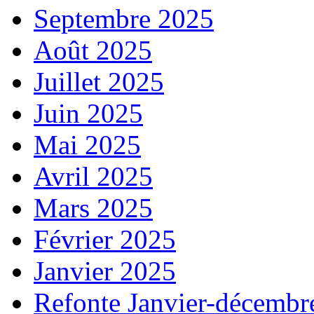
Septembre 2025
Août 2025
Juillet 2025
Juin 2025
Mai 2025
Avril 2025
Mars 2025
Février 2025
Janvier 2025
Refonte Janvier-décembr