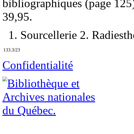
bibliographiques (page 12
39,95
.
1. Sourcellerie 2. Radiesthé
133.3/23
Confidentialité