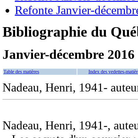
Refonte Janvier-décembr
Bibliographie du Qué
Janvier-décembre 2016
Table des matières
Index des vedettes-matièr
Nadeau, Henri, 1941- auteu
Nadeau, Henri, 1941-, aute