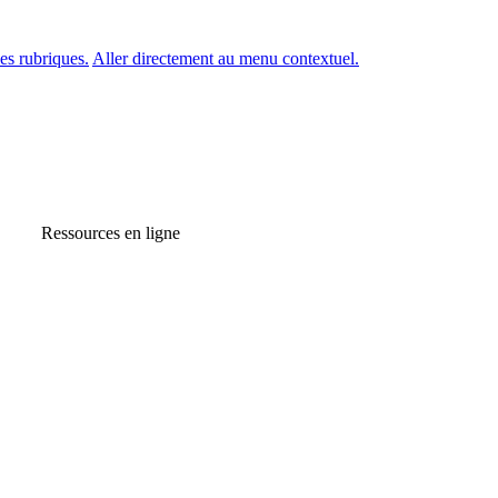
es rubriques.
Aller directement au menu contextuel.
Ressources en ligne