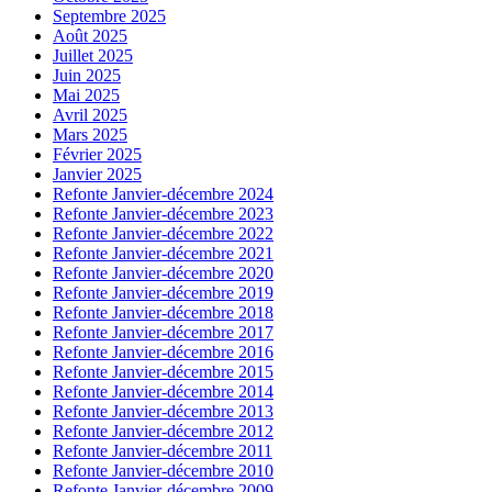
Septembre 2025
Août 2025
Juillet 2025
Juin 2025
Mai 2025
Avril 2025
Mars 2025
Février 2025
Janvier 2025
Refonte Janvier-décembre 2024
Refonte Janvier-décembre 2023
Refonte Janvier-décembre 2022
Refonte Janvier-décembre 2021
Refonte Janvier-décembre 2020
Refonte Janvier-décembre 2019
Refonte Janvier-décembre 2018
Refonte Janvier-décembre 2017
Refonte Janvier-décembre 2016
Refonte Janvier-décembre 2015
Refonte Janvier-décembre 2014
Refonte Janvier-décembre 2013
Refonte Janvier-décembre 2012
Refonte Janvier-décembre 2011
Refonte Janvier-décembre 2010
Refonte Janvier-décembre 2009