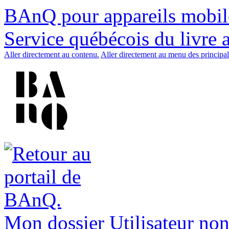
BAnQ pour appareils mobil
Service québécois du livre 
Aller directement au contenu.
Aller directement au menu des principal
Mon dossier
Utilisateur non