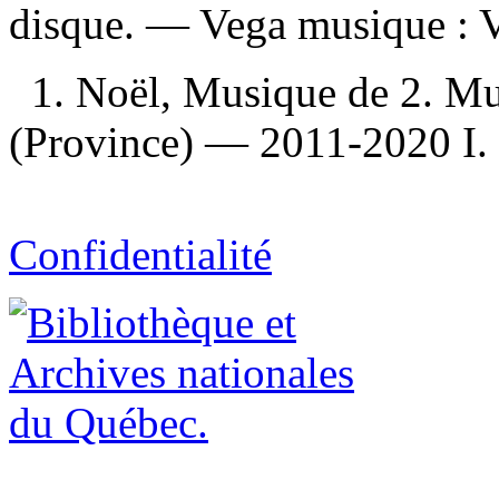
disque. —
Vega musique :
1. Noël, Musique de 2. M
(Province) — 2011-2020 I. 
Confidentialité