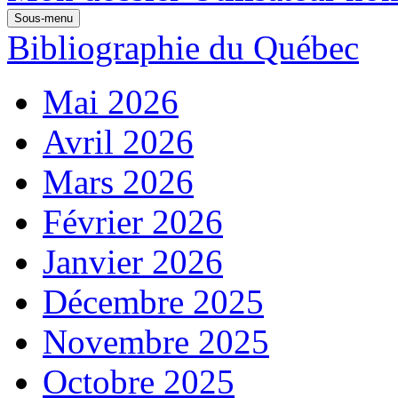
Sous-menu
Bibliographie du Québec
Mai 2026
Avril 2026
Mars 2026
Février 2026
Janvier 2026
Décembre 2025
Novembre 2025
Octobre 2025