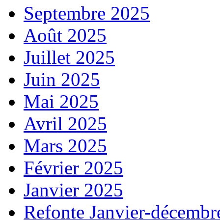
Septembre 2025
Août 2025
Juillet 2025
Juin 2025
Mai 2025
Avril 2025
Mars 2025
Février 2025
Janvier 2025
Refonte Janvier-décembr