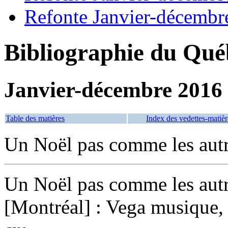
Refonte Janvier-décembr
Bibliographie du Qué
Janvier-décembre 2016
Table des matières
Index des vedettes-matièr
Un Noël pas comme les aut
Un Noël pas comme les aut
[Montréal] : Vega musique,