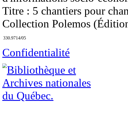
Titre : 5 chantiers pour cha
Collection Polemos (Éditio
330.9714/05
Confidentialité