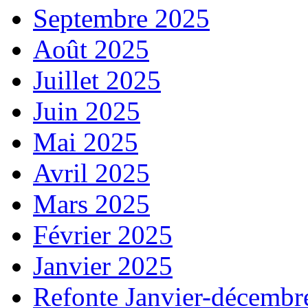
Septembre 2025
Août 2025
Juillet 2025
Juin 2025
Mai 2025
Avril 2025
Mars 2025
Février 2025
Janvier 2025
Refonte Janvier-décembr