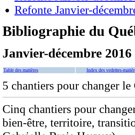
Refonte Janvier-décembr
Bibliographie du Qué
Janvier-décembre 2016
Table des matières
Index des vedettes-matièr
5 chantiers pour changer l
Cinq chantiers pour changer
bien-être, territoire, transit