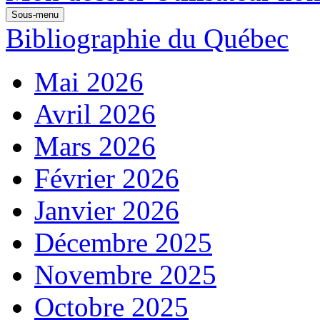
Sous-menu
Bibliographie du Québec
Mai 2026
Avril 2026
Mars 2026
Février 2026
Janvier 2026
Décembre 2025
Novembre 2025
Octobre 2025