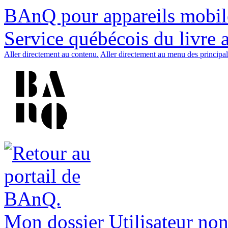
BAnQ pour appareils mobil
Service québécois du livre 
Aller directement au contenu.
Aller directement au menu des principal
Mon dossier
Utilisateur non