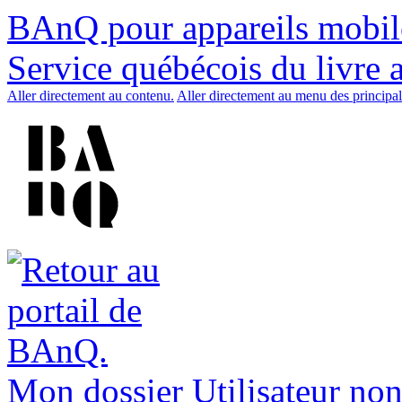
BAnQ pour appareils mobil
Service québécois du livre 
Aller directement au contenu.
Aller directement au menu des principal
Mon dossier
Utilisateur non