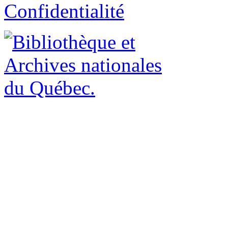
Confidentialité