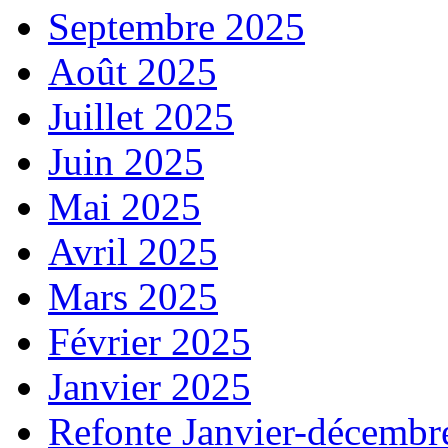
Septembre 2025
Août 2025
Juillet 2025
Juin 2025
Mai 2025
Avril 2025
Mars 2025
Février 2025
Janvier 2025
Refonte Janvier-décembr