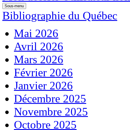
Sous-menu
Bibliographie du Québec
Mai 2026
Avril 2026
Mars 2026
Février 2026
Janvier 2026
Décembre 2025
Novembre 2025
Octobre 2025