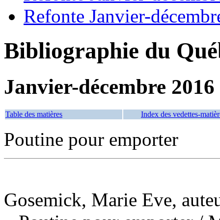
Refonte Janvier-décembr
Bibliographie du Qué
Janvier-décembre 2016
Table des matières
Index des vedettes-matièr
Poutine pour emporter
Gosemick, Marie Eve, aute