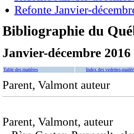
Refonte Janvier-décembr
Bibliographie du Qué
Janvier-décembre 2016
Table des matières
Index des vedettes-matièr
Parent, Valmont auteur
Parent, Valmont, auteur