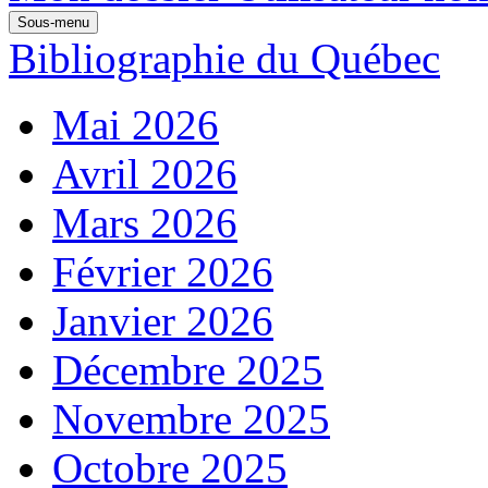
Sous-menu
Bibliographie du Québec
Mai 2026
Avril 2026
Mars 2026
Février 2026
Janvier 2026
Décembre 2025
Novembre 2025
Octobre 2025