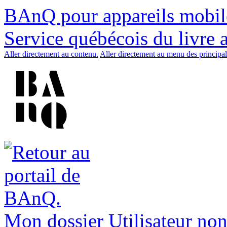
BAnQ pour appareils mobil
Service québécois du livre 
Aller directement au contenu.
Aller directement au menu des principal
Mon dossier
Utilisateur non