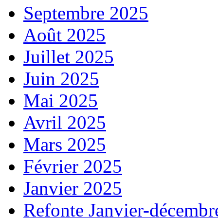
Septembre 2025
Août 2025
Juillet 2025
Juin 2025
Mai 2025
Avril 2025
Mars 2025
Février 2025
Janvier 2025
Refonte Janvier-décembr