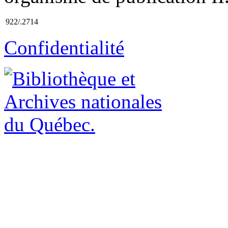
922/.2714
Confidentialité