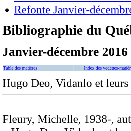
Refonte Janvier-décembr
Bibliographie du Qué
Janvier-décembre 2016
Table des matières
Index des vedettes-matièr
Hugo Deo, Vidanlo et leurs 
Fleury, Michelle, 1938-, au