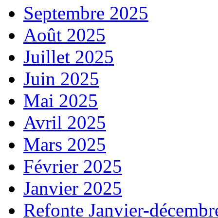
Septembre 2025
Août 2025
Juillet 2025
Juin 2025
Mai 2025
Avril 2025
Mars 2025
Février 2025
Janvier 2025
Refonte Janvier-décembr