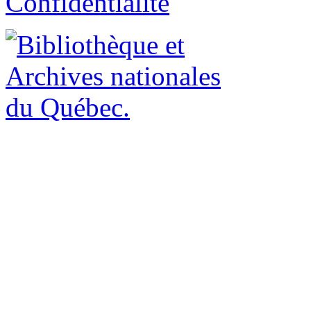
Confidentialité