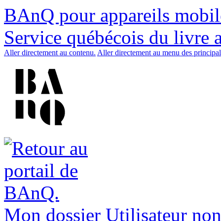
BAnQ pour appareils mobil
Service québécois du livre 
Aller directement au contenu.
Aller directement au menu des principal
Mon dossier
Utilisateur non