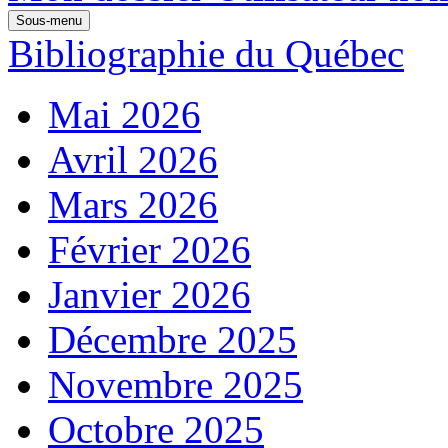
Sous-menu
Bibliographie du Québec
Mai 2026
Avril 2026
Mars 2026
Février 2026
Janvier 2026
Décembre 2025
Novembre 2025
Octobre 2025