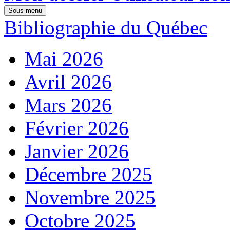
Sous-menu
Bibliographie du Québec
Mai 2026
Avril 2026
Mars 2026
Février 2026
Janvier 2026
Décembre 2025
Novembre 2025
Octobre 2025