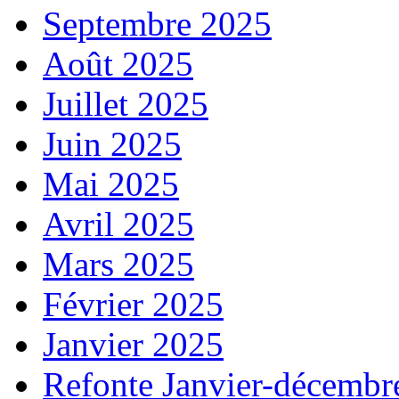
Septembre 2025
Août 2025
Juillet 2025
Juin 2025
Mai 2025
Avril 2025
Mars 2025
Février 2025
Janvier 2025
Refonte Janvier-décembr