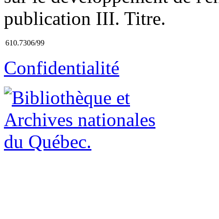
publication III. Titre.
610.7306/99
Confidentialité