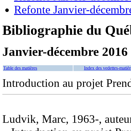
Refonte Janvier-décembr
Bibliographie du Qué
Janvier-décembre 2016
Table des matières
Index des vedettes-matièr
Introduction au projet Prend
Ludvik, Marc, 1963-, auteu