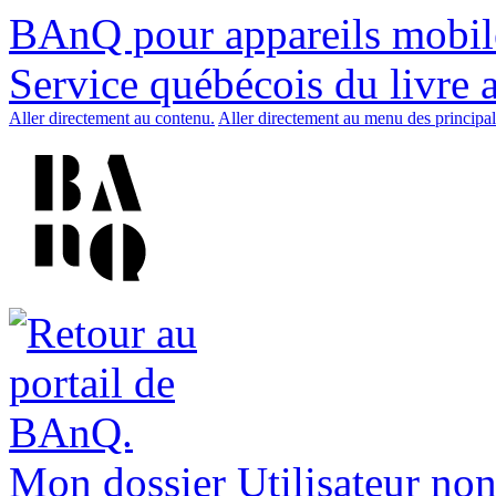
BAnQ pour appareils mobil
Service québécois du livre 
Aller directement au contenu.
Aller directement au menu des principal
Mon dossier
Utilisateur non