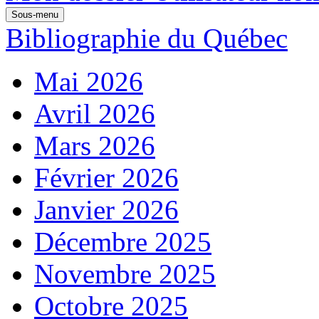
Sous-menu
Bibliographie du Québec
Mai 2026
Avril 2026
Mars 2026
Février 2026
Janvier 2026
Décembre 2025
Novembre 2025
Octobre 2025