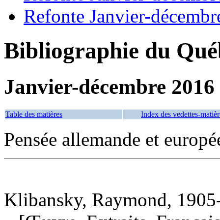
Refonte Janvier-décembr
Bibliographie du Qué
Janvier-décembre 2016
Table des matières
Index des vedettes-matièr
Pensée allemande et europé
Klibansky, Raymond, 1905-