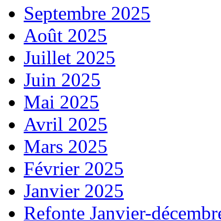
Septembre 2025
Août 2025
Juillet 2025
Juin 2025
Mai 2025
Avril 2025
Mars 2025
Février 2025
Janvier 2025
Refonte Janvier-décembr