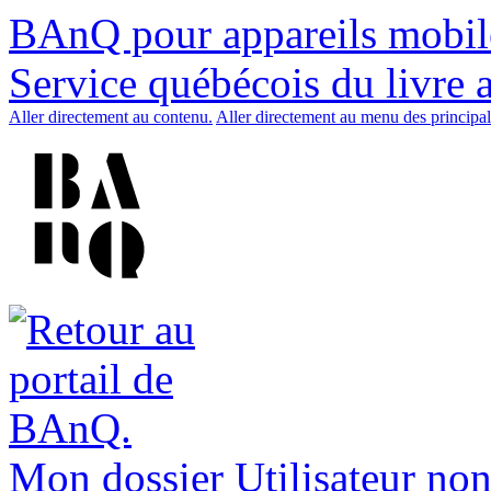
BAnQ pour appareils mobil
Service québécois du livre 
Aller directement au contenu.
Aller directement au menu des principal
Mon dossier
Utilisateur non