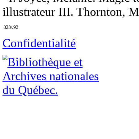
illustrateur III. Thornton, M
823/.92
Confidentialité