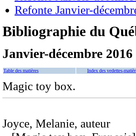
Refonte Janvier-décembr
Bibliographie du Qué
Janvier-décembre 2016
Table des matières
Index des vedettes-matièr
Magic toy box.
Joyce, Melanie, auteur