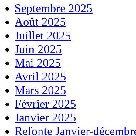
Septembre 2025
Août 2025
Juillet 2025
Juin 2025
Mai 2025
Avril 2025
Mars 2025
Février 2025
Janvier 2025
Refonte Janvier-décembr