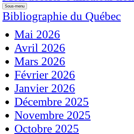
Sous-menu
Bibliographie du Québec
Mai 2026
Avril 2026
Mars 2026
Février 2026
Janvier 2026
Décembre 2025
Novembre 2025
Octobre 2025