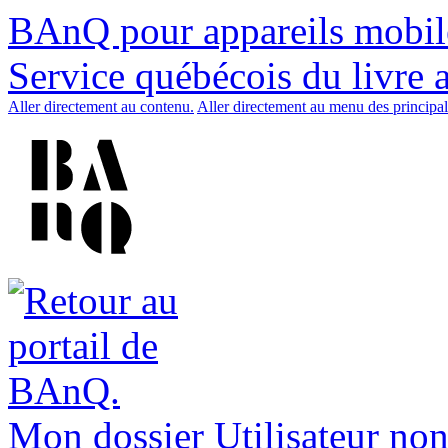
BAnQ pour appareils mobil
Service québécois du livre 
Aller directement au contenu.
Aller directement au menu des principal
Mon dossier
Utilisateur non