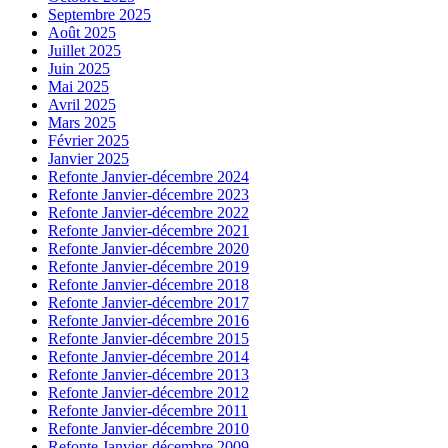
Septembre 2025
Août 2025
Juillet 2025
Juin 2025
Mai 2025
Avril 2025
Mars 2025
Février 2025
Janvier 2025
Refonte Janvier-décembre 2024
Refonte Janvier-décembre 2023
Refonte Janvier-décembre 2022
Refonte Janvier-décembre 2021
Refonte Janvier-décembre 2020
Refonte Janvier-décembre 2019
Refonte Janvier-décembre 2018
Refonte Janvier-décembre 2017
Refonte Janvier-décembre 2016
Refonte Janvier-décembre 2015
Refonte Janvier-décembre 2014
Refonte Janvier-décembre 2013
Refonte Janvier-décembre 2012
Refonte Janvier-décembre 2011
Refonte Janvier-décembre 2010
Refonte Janvier-décembre 2009