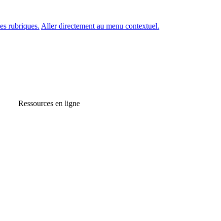
es rubriques.
Aller directement au menu contextuel.
Ressources en ligne