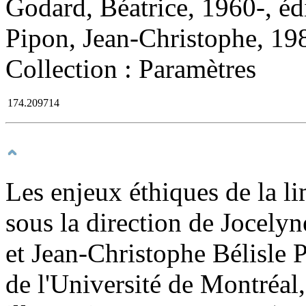
Godard, Béatrice, 1960-, édit
Pipon, Jean-Christophe, 1986
Collection : Paramètres
174.209714
Les enjeux éthiques de la li
sous la direction de Jocely
et Jean-Christophe Bélisle 
de l'Université de Montréal