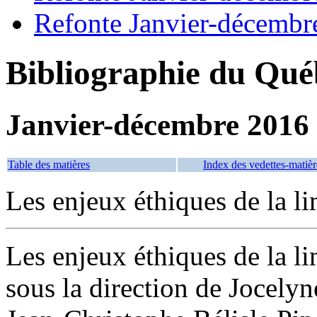
Refonte Janvier-décembr
Bibliographie du Qué
Janvier-décembre 2016
Table des matières
Index des vedettes-matièr
Les enjeux éthiques de la li
Les enjeux éthiques de la li
sous la direction de Jocely