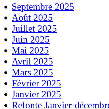
Septembre 2025
Août 2025
Juillet 2025
Juin 2025
Mai 2025
Avril 2025
Mars 2025
Février 2025
Janvier 2025
Refonte Janvier-décembr