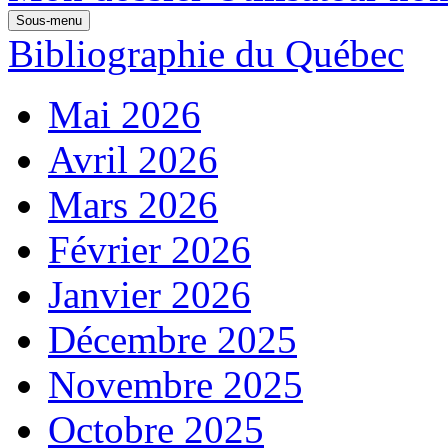
Sous-menu
Bibliographie du Québec
Mai 2026
Avril 2026
Mars 2026
Février 2026
Janvier 2026
Décembre 2025
Novembre 2025
Octobre 2025