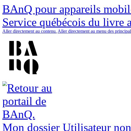
BAnQ pour appareils mobil
Service québécois du livre 
Aller directement au contenu.
Aller directement au menu des principal
Mon dossier
Utilisateur non