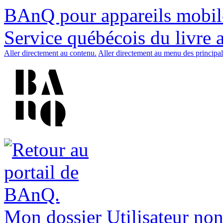
BAnQ pour appareils mobil
Service québécois du livre 
Aller directement au contenu.
Aller directement au menu des principal
Mon dossier
Utilisateur non