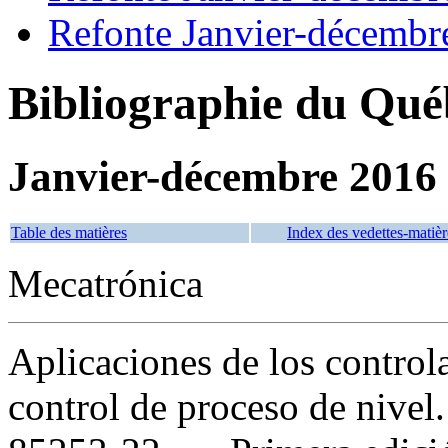
Refonte Janvier-décembr
Bibliographie du Qué
Janvier-décembre 2016
Table des matières
Index des vedettes-matièr
Mecatrónica
Aplicaciones de los control
control de proceso de nivel.