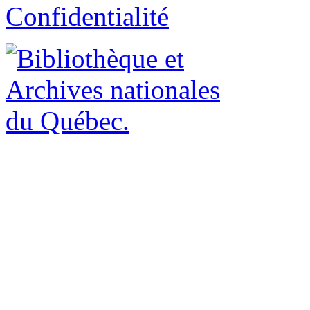
Confidentialité