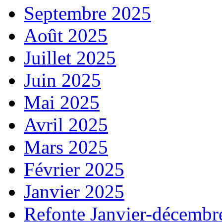
Septembre 2025
Août 2025
Juillet 2025
Juin 2025
Mai 2025
Avril 2025
Mars 2025
Février 2025
Janvier 2025
Refonte Janvier-décembr