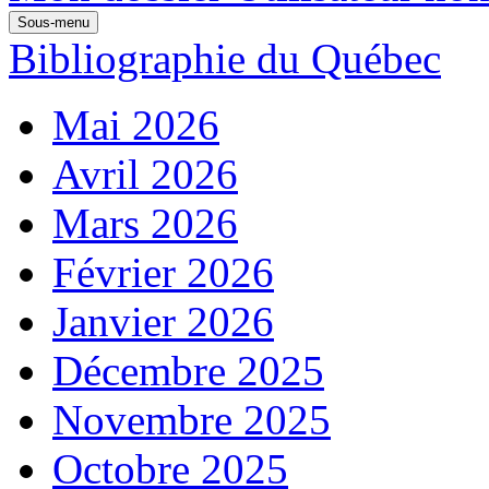
Sous-menu
Bibliographie du Québec
Mai 2026
Avril 2026
Mars 2026
Février 2026
Janvier 2026
Décembre 2025
Novembre 2025
Octobre 2025