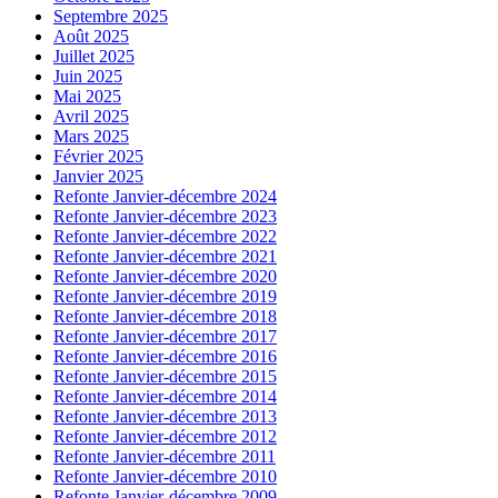
Septembre 2025
Août 2025
Juillet 2025
Juin 2025
Mai 2025
Avril 2025
Mars 2025
Février 2025
Janvier 2025
Refonte Janvier-décembre 2024
Refonte Janvier-décembre 2023
Refonte Janvier-décembre 2022
Refonte Janvier-décembre 2021
Refonte Janvier-décembre 2020
Refonte Janvier-décembre 2019
Refonte Janvier-décembre 2018
Refonte Janvier-décembre 2017
Refonte Janvier-décembre 2016
Refonte Janvier-décembre 2015
Refonte Janvier-décembre 2014
Refonte Janvier-décembre 2013
Refonte Janvier-décembre 2012
Refonte Janvier-décembre 2011
Refonte Janvier-décembre 2010
Refonte Janvier-décembre 2009