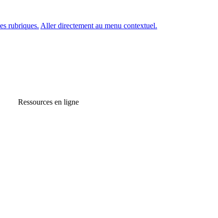
es rubriques.
Aller directement au menu contextuel.
Ressources en ligne