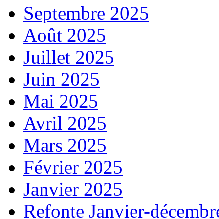
Septembre 2025
Août 2025
Juillet 2025
Juin 2025
Mai 2025
Avril 2025
Mars 2025
Février 2025
Janvier 2025
Refonte Janvier-décembr