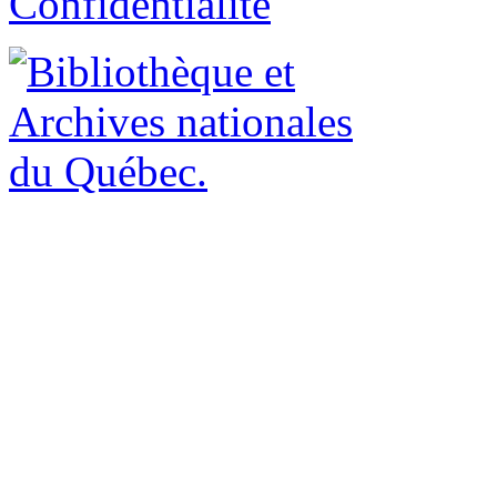
Confidentialité