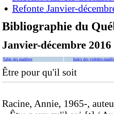
Refonte Janvier-décembr
Bibliographie du Qué
Janvier-décembre 2016
Table des matières
Index des vedettes-matièr
Être pour qu'il soit
Racine, Annie, 1965-, auteu