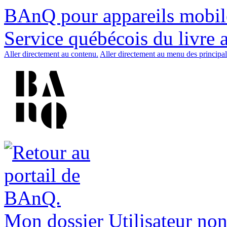
BAnQ pour appareils mobil
Service québécois du livre 
Aller directement au contenu.
Aller directement au menu des principal
Mon dossier
Utilisateur non