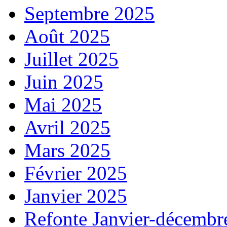
Septembre 2025
Août 2025
Juillet 2025
Juin 2025
Mai 2025
Avril 2025
Mars 2025
Février 2025
Janvier 2025
Refonte Janvier-décembr