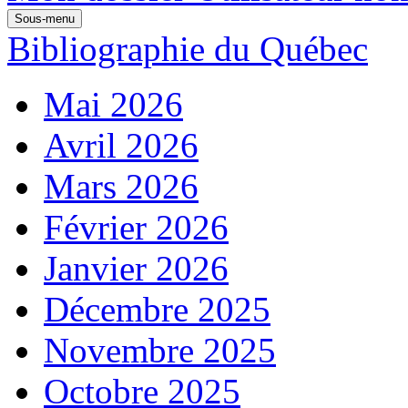
Sous-menu
Bibliographie du Québec
Mai 2026
Avril 2026
Mars 2026
Février 2026
Janvier 2026
Décembre 2025
Novembre 2025
Octobre 2025