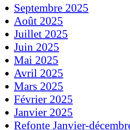
Septembre 2025
Août 2025
Juillet 2025
Juin 2025
Mai 2025
Avril 2025
Mars 2025
Février 2025
Janvier 2025
Refonte Janvier-décembr