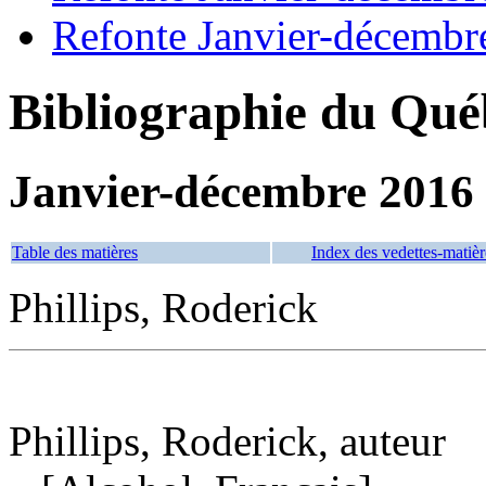
Refonte Janvier-décembr
Bibliographie du Qué
Janvier-décembre 2016
Table des matières
Index des vedettes-matièr
Phillips, Roderick
Phillips, Roderick, auteur