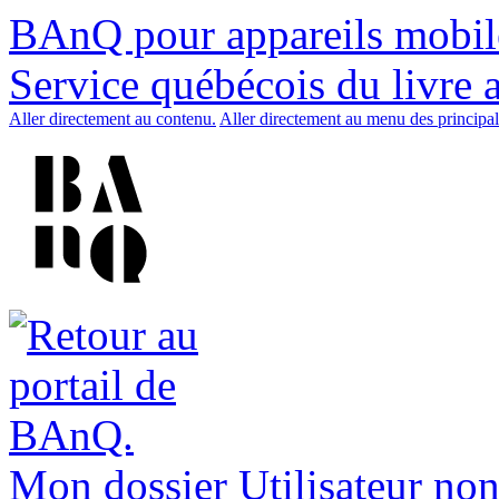
BAnQ pour appareils mobil
Service québécois du livre 
Aller directement au contenu.
Aller directement au menu des principal
Mon dossier
Utilisateur non