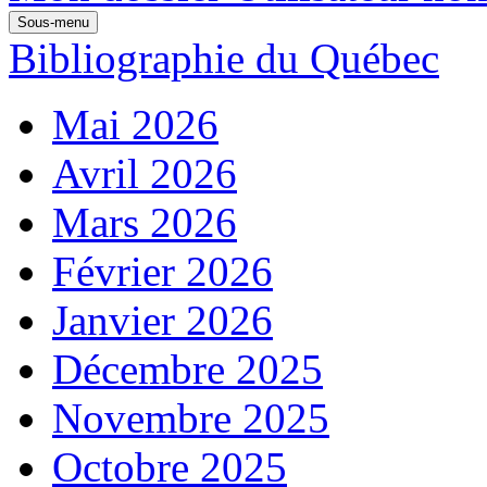
Sous-menu
Bibliographie du Québec
Mai 2026
Avril 2026
Mars 2026
Février 2026
Janvier 2026
Décembre 2025
Novembre 2025
Octobre 2025