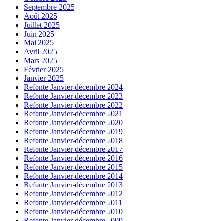
Septembre 2025
Août 2025
Juillet 2025
Juin 2025
Mai 2025
Avril 2025
Mars 2025
Février 2025
Janvier 2025
Refonte Janvier-décembre 2024
Refonte Janvier-décembre 2023
Refonte Janvier-décembre 2022
Refonte Janvier-décembre 2021
Refonte Janvier-décembre 2020
Refonte Janvier-décembre 2019
Refonte Janvier-décembre 2018
Refonte Janvier-décembre 2017
Refonte Janvier-décembre 2016
Refonte Janvier-décembre 2015
Refonte Janvier-décembre 2014
Refonte Janvier-décembre 2013
Refonte Janvier-décembre 2012
Refonte Janvier-décembre 2011
Refonte Janvier-décembre 2010
Refonte Janvier-décembre 2009