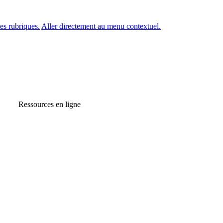
es rubriques.
Aller directement au menu contextuel.
Ressources en ligne