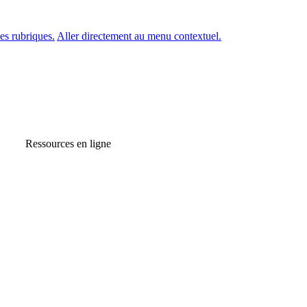
es rubriques.
Aller directement au menu contextuel.
Ressources en ligne