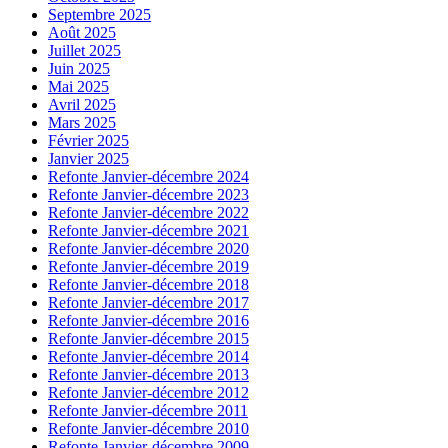
Septembre 2025
Août 2025
Juillet 2025
Juin 2025
Mai 2025
Avril 2025
Mars 2025
Février 2025
Janvier 2025
Refonte Janvier-décembre 2024
Refonte Janvier-décembre 2023
Refonte Janvier-décembre 2022
Refonte Janvier-décembre 2021
Refonte Janvier-décembre 2020
Refonte Janvier-décembre 2019
Refonte Janvier-décembre 2018
Refonte Janvier-décembre 2017
Refonte Janvier-décembre 2016
Refonte Janvier-décembre 2015
Refonte Janvier-décembre 2014
Refonte Janvier-décembre 2013
Refonte Janvier-décembre 2012
Refonte Janvier-décembre 2011
Refonte Janvier-décembre 2010
Refonte Janvier-décembre 2009