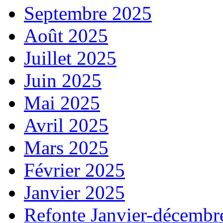
Septembre 2025
Août 2025
Juillet 2025
Juin 2025
Mai 2025
Avril 2025
Mars 2025
Février 2025
Janvier 2025
Refonte Janvier-décembr