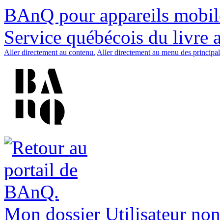
BAnQ pour appareils mobil
Service québécois du livre 
Aller directement au contenu.
Aller directement au menu des principal
Mon dossier
Utilisateur non