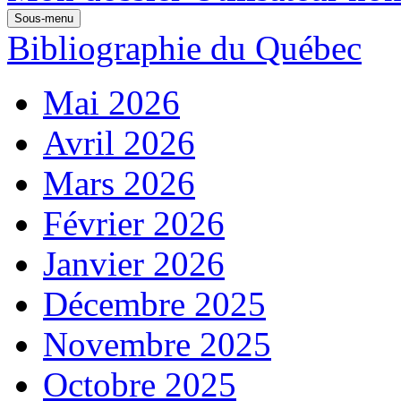
Sous-menu
Bibliographie du Québec
Mai 2026
Avril 2026
Mars 2026
Février 2026
Janvier 2026
Décembre 2025
Novembre 2025
Octobre 2025