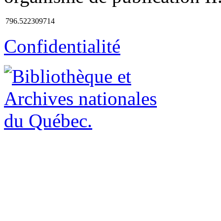
796.522309714
Confidentialité