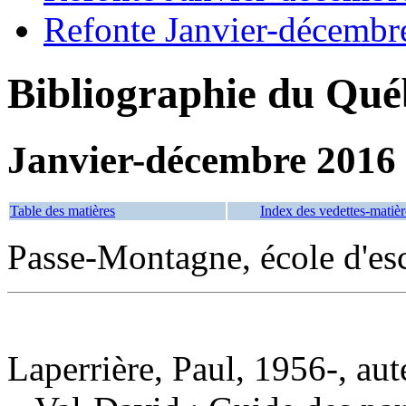
Refonte Janvier-décembr
Bibliographie du Qué
Janvier-décembre 2016
Table des matières
Index des vedettes-matièr
Passe-Montagne, école d'es
Laperrière, Paul, 1956-, aut