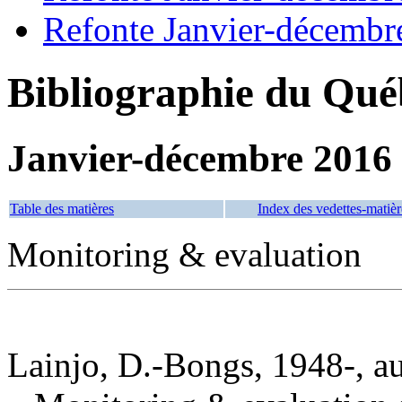
Refonte Janvier-décembr
Bibliographie du Qué
Janvier-décembre 2016
Table des matières
Index des vedettes-matièr
Monitoring & evaluation
Lainjo, D.-Bongs, 1948-, a