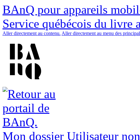
BAnQ pour appareils mobil
Service québécois du livre 
Aller directement au contenu.
Aller directement au menu des principal
Mon dossier
Utilisateur non