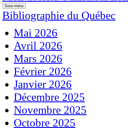
Sous-menu
Bibliographie du Québec
Mai 2026
Avril 2026
Mars 2026
Février 2026
Janvier 2026
Décembre 2025
Novembre 2025
Octobre 2025