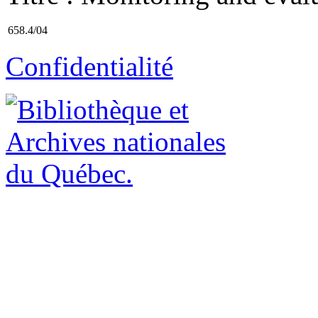
658.4/04
Confidentialité