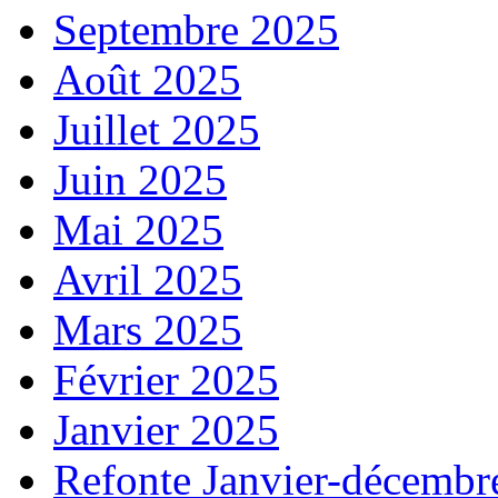
Septembre 2025
Août 2025
Juillet 2025
Juin 2025
Mai 2025
Avril 2025
Mars 2025
Février 2025
Janvier 2025
Refonte Janvier-décembr