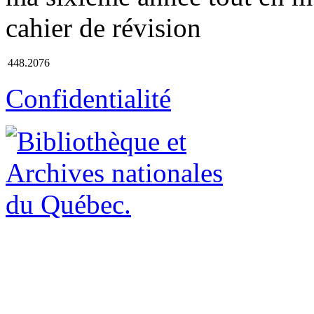
cahier de révision
448.2076
Confidentialité