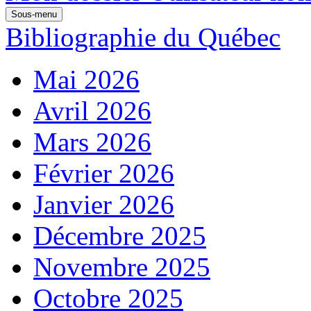
Sous-menu
Bibliographie du Québec
Mai 2026
Avril 2026
Mars 2026
Février 2026
Janvier 2026
Décembre 2025
Novembre 2025
Octobre 2025