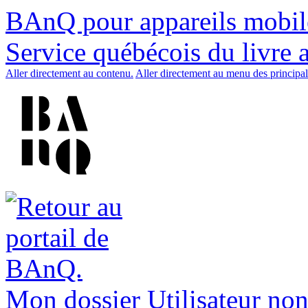
BAnQ pour appareils mobil
Service québécois du livre 
Aller directement au contenu.
Aller directement au menu des principal
Mon dossier
Utilisateur non