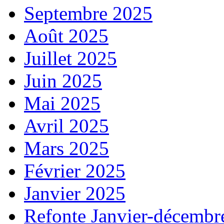
Septembre 2025
Août 2025
Juillet 2025
Juin 2025
Mai 2025
Avril 2025
Mars 2025
Février 2025
Janvier 2025
Refonte Janvier-décembr