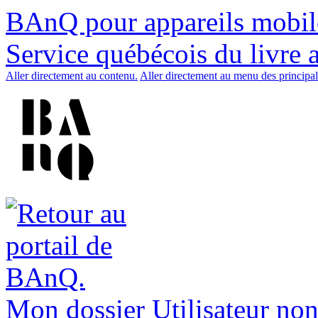
BAnQ pour appareils mobil
Service québécois du livre 
Aller directement au contenu.
Aller directement au menu des principal
Mon dossier
Utilisateur non