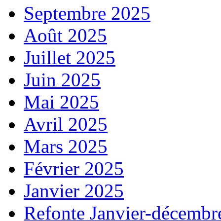
Septembre 2025
Août 2025
Juillet 2025
Juin 2025
Mai 2025
Avril 2025
Mars 2025
Février 2025
Janvier 2025
Refonte Janvier-décembr