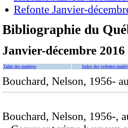
Refonte Janvier-décembr
Bibliographie du Qué
Janvier-décembre 2016
Table des matières
Index des vedettes-matièr
Bouchard, Nelson, 1956- au
Bouchard, Nelson, 1956-, a