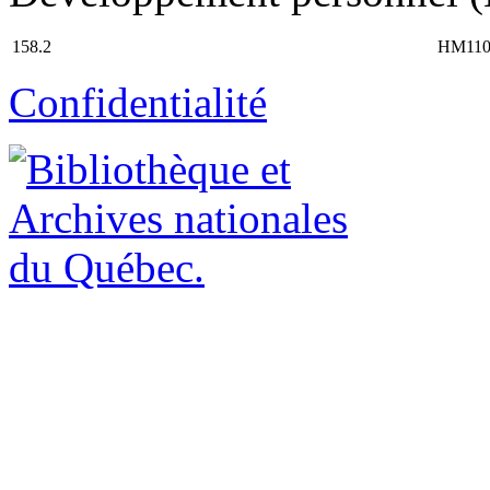
158.2
HM110
Confidentialité