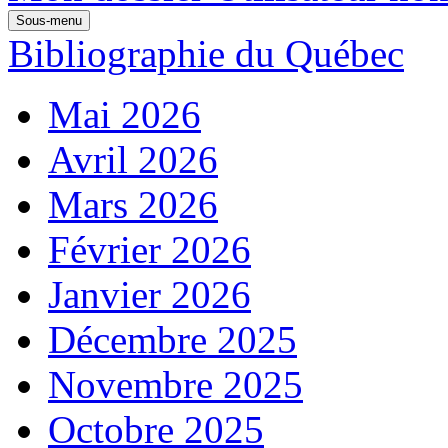
Sous-menu
Bibliographie du Québec
Mai 2026
Avril 2026
Mars 2026
Février 2026
Janvier 2026
Décembre 2025
Novembre 2025
Octobre 2025