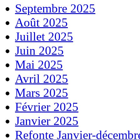
Septembre 2025
Août 2025
Juillet 2025
Juin 2025
Mai 2025
Avril 2025
Mars 2025
Février 2025
Janvier 2025
Refonte Janvier-décembr