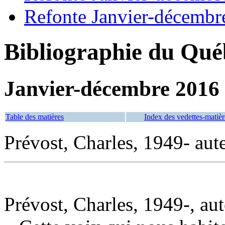
Refonte Janvier-décembr
Bibliographie du Qué
Janvier-décembre 2016
Table des matières
Index des vedettes-matièr
Prévost, Charles, 1949- aut
Prévost, Charles, 1949-, au