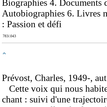
Biographies 4. Documents d
Autobiographies 6. Livres n
: Passion et défi
783/.043
Prévost, Charles, 1949-, au
Cette voix qui nous habit
chant : suivi d'une trajecto