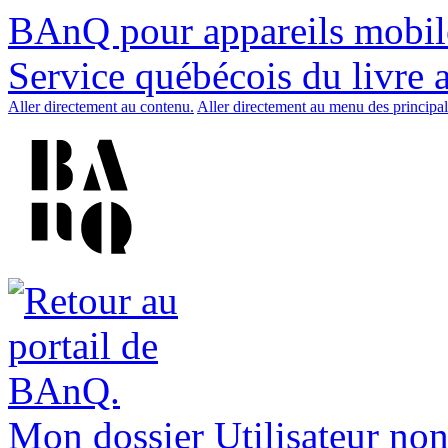
BAnQ pour appareils mobil
Service québécois du livre 
Aller directement au contenu.
Aller directement au menu des principal
Mon dossier
Utilisateur non