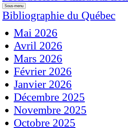
Sous-menu
Bibliographie du Québec
Mai 2026
Avril 2026
Mars 2026
Février 2026
Janvier 2026
Décembre 2025
Novembre 2025
Octobre 2025