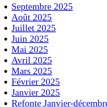
Septembre 2025
Août 2025
Juillet 2025
Juin 2025
Mai 2025
Avril 2025
Mars 2025
Février 2025
Janvier 2025
Refonte Janvier-décembr