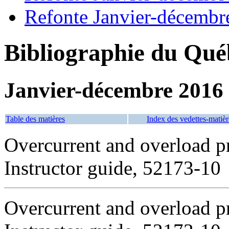
Refonte Janvier-décembr
Bibliographie du Qué
Janvier-décembre 2016
Table des matières
Index des vedettes-matièr
Overcurrent and overload pr
Instructor guide, 52173-10
Overcurrent and overload pr