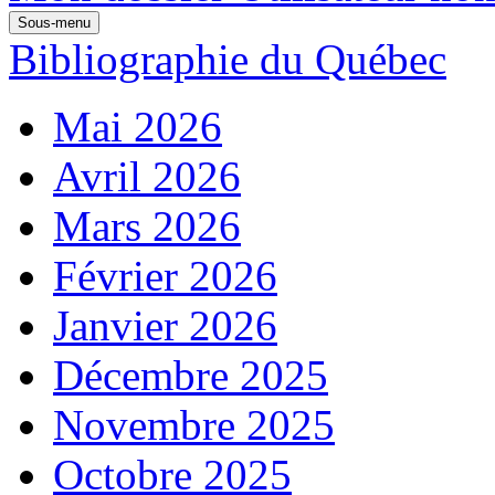
Sous-menu
Bibliographie du Québec
Mai 2026
Avril 2026
Mars 2026
Février 2026
Janvier 2026
Décembre 2025
Novembre 2025
Octobre 2025