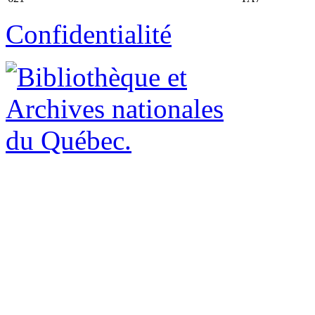
Confidentialité