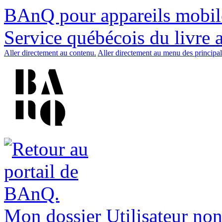
BAnQ pour appareils mobil
Service québécois du livre 
Aller directement au contenu.
Aller directement au menu des principal
Mon dossier
Utilisateur non