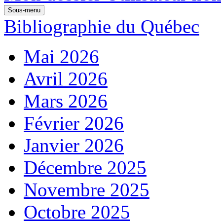
Sous-menu
Bibliographie du Québec
Mai 2026
Avril 2026
Mars 2026
Février 2026
Janvier 2026
Décembre 2025
Novembre 2025
Octobre 2025