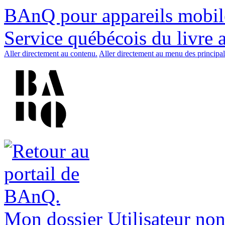
BAnQ pour appareils mobil
Service québécois du livre 
Aller directement au contenu.
Aller directement au menu des principal
Mon dossier
Utilisateur non