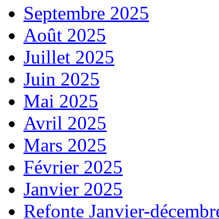
Septembre 2025
Août 2025
Juillet 2025
Juin 2025
Mai 2025
Avril 2025
Mars 2025
Février 2025
Janvier 2025
Refonte Janvier-décembr