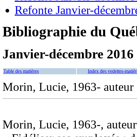
Refonte Janvier-décembr
Bibliographie du Qué
Janvier-décembre 2016
Table des matières
Index des vedettes-matièr
Morin, Lucie, 1963- auteur
Morin, Lucie, 1963-, auteur