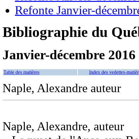
Refonte Janvier-décembr
Bibliographie du Qué
Janvier-décembre 2016
Table des matières
Index des vedettes-matièr
Naple, Alexandre auteur
Naple, Alexandre, auteur