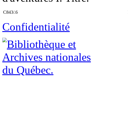
C843/.6
Confidentialité