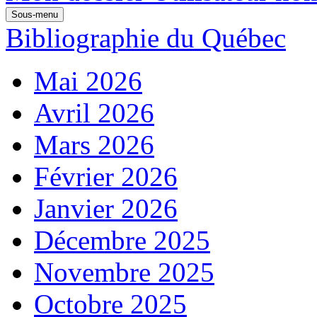
Sous-menu
Bibliographie du Québec
Mai 2026
Avril 2026
Mars 2026
Février 2026
Janvier 2026
Décembre 2025
Novembre 2025
Octobre 2025