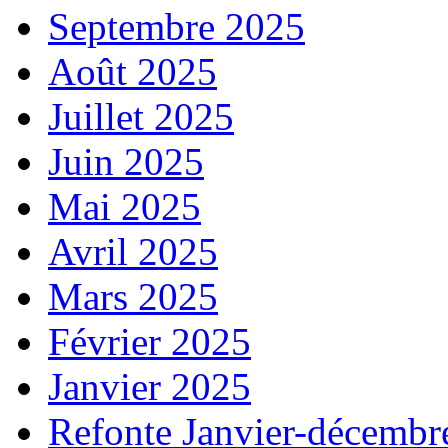
Septembre 2025
Août 2025
Juillet 2025
Juin 2025
Mai 2025
Avril 2025
Mars 2025
Février 2025
Janvier 2025
Refonte Janvier-décembr