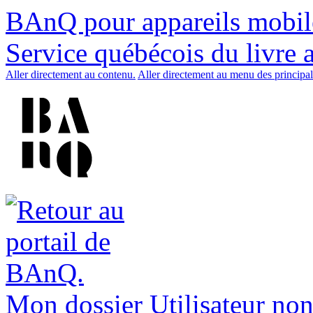
BAnQ pour appareils mobil
Service québécois du livre 
Aller directement au contenu.
Aller directement au menu des principal
Mon dossier
Utilisateur non