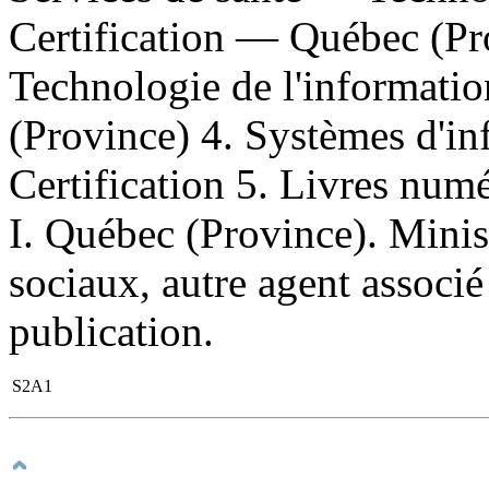
Certification — Québec (Pr
Technologie de l'informati
(Province) 4. Systèmes d'i
Certification 5. Livres numé
I. Québec (Province). Minist
sociaux, autre agent associ
publication.
S2A1