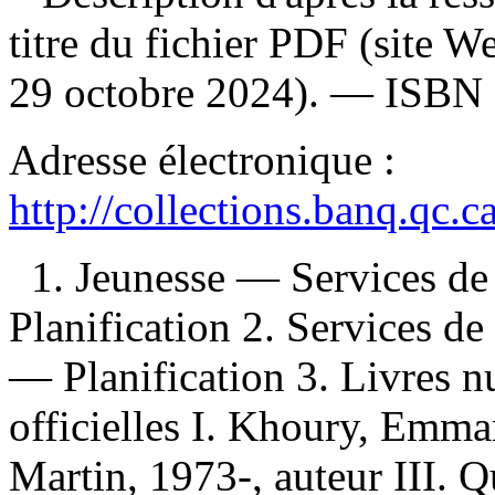
titre du fichier PDF (site 
29 octobre 2024). —
ISBN
Adresse électronique :
http://collections.banq.qc.
1. Jeunesse — Services d
Planification 2. Services 
— Planification 3. Livres n
officielles I. Khoury, Emman
Martin, 1973-, auteur III. Q