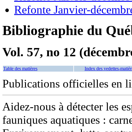
Refonte Janvier-décembr
Bibliographie du Qué
Vol. 57, no 12 (décembr
Table des matières
Index des vedettes-matièr
Publications officielles en l
Aidez-nous à détecter les e
fauniques aquatiques : carne