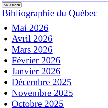
Sous-menu
Bibliographie du Québec
Mai 2026
Avril 2026
Mars 2026
Février 2026
Janvier 2026
Décembre 2025
Novembre 2025
Octobre 2025