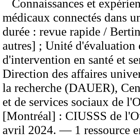
Connaissances et expérience
médicaux connectés dans un
durée : revue rapide
/ Berti
autres] ; Unité d'évaluation
d'intervention en santé et 
Direction des affaires unive
la recherche (DAUER), Centr
et de services sociaux de l'
[Montréal] : CIUSSS de l'Ou
avril 2024. — 1 ressource e