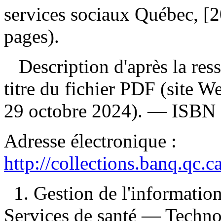
services sociaux Québec, [2
pages).
Description d'après la resso
titre du fichier PDF (site 
29 octobre 2024). —
ISBN
Adresse électronique :
http://collections.banq.qc.
1. Gestion de l'informati
Services de santé — Techno