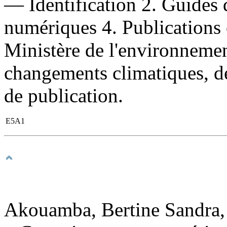
— Identification 2. Guides d
numériques 4. Publications o
Ministère de l'environnement
changements climatiques, de
de publication.
E5A1
Akouamba, Bertine Sandra,