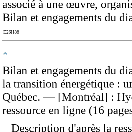
associé à une œuvre, organis
Bilan et engagements du dia
E26H88
Bilan et engagements du dia
la transition énergétique : 
Québec. — [Montréal] : Hy
ressource en ligne (16 pages
Description d'après la resso