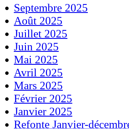
Septembre 2025
Août 2025
Juillet 2025
Juin 2025
Mai 2025
Avril 2025
Mars 2025
Février 2025
Janvier 2025
Refonte Janvier-décembr