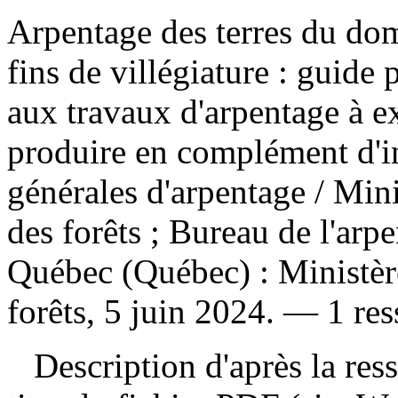
Arpentage des terres du doma
fins de villégiature : guide 
aux travaux d'arpentage à e
produire en complément d'in
générales d'arpentage
/ Mini
des forêts ; Bureau de l'ar
Québec (Québec) : Ministère
forêts, 5 juin 2024. — 1 ress
Description d'après la resso