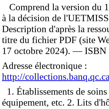
Comprend la version du 15
à la décision de l'UETMISS
Description d'après la ressou
titre du fichier PDF (site 
17 octobre 2024). —
ISBN
Adresse électronique :
http://collections.banq.qc.
1. Établissements de soin
équipement, etc. 2. Lits d'hô