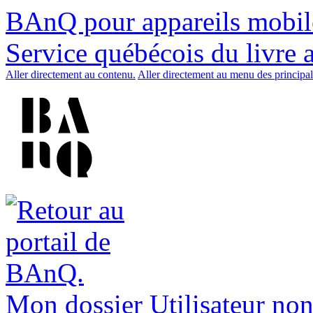
BAnQ pour appareils mobil
Service québécois du livre 
Aller directement au contenu.
Aller directement au menu des principal
Mon dossier
Utilisateur non