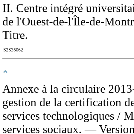
II. Centre intégré universita
de l'Ouest-de-l'Île-de-Montr
Titre.
S2S35062
Annexe à la circulaire 2013
gestion de la certification 
services technologiques
/ M
services sociaux. — Version