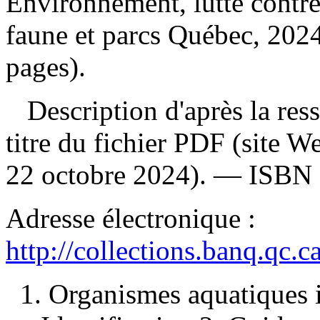
Environnement, lutte contre
faune et parcs Québec, 2024
pages).
Description d'après la resso
titre du fichier PDF (site 
22 octobre 2024). —
ISBN
Adresse électronique :
http://collections.banq.qc.
1. Organismes aquatiques 