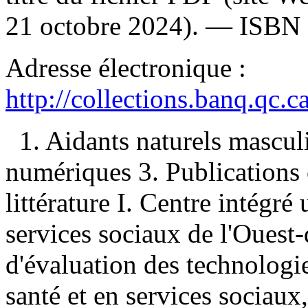
21 octobre 2024). —
ISBN
Adresse électronique :
http://collections.banq.qc.
1. Aidants naturels mascul
numériques 3. Publications o
littérature I. Centre intégré 
services sociaux de l'Ouest-
d'évaluation des technologi
santé et en services sociaux