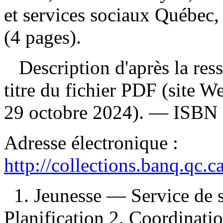
et services sociaux Québec,
(4 pages).
Description d'après la resso
titre du fichier PDF (site 
29 octobre 2024). —
ISBN
Adresse électronique :
http://collections.banq.qc.
1. Jeunesse — Service de
Planification 2. Coordinati