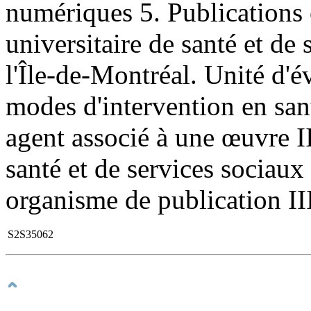
numériques 5. Publications o
universitaire de santé et de
l'Île-de-Montréal. Unité d'é
modes d'intervention en sant
agent associé à une œuvre II
santé et de services sociaux
organisme de publication III
S2S35062