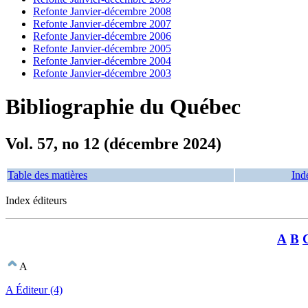
Refonte Janvier-décembre 2008
Refonte Janvier-décembre 2007
Refonte Janvier-décembre 2006
Refonte Janvier-décembre 2005
Refonte Janvier-décembre 2004
Refonte Janvier-décembre 2003
Bibliographie du Québec
Vol. 57, no 12 (décembre 2024)
Table des matières
Ind
Index éditeurs
A
B
A
A Éditeur (4)