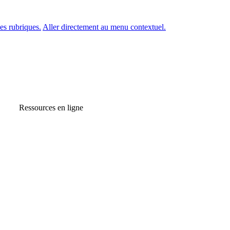
es rubriques.
Aller directement au menu contextuel.
Ressources en ligne