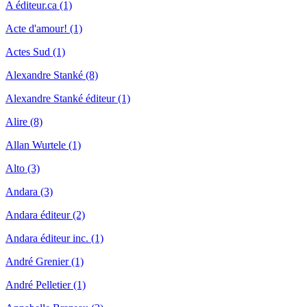
A éditeur.ca (1)
Acte d'amour! (1)
Actes Sud (1)
Alexandre Stanké (8)
Alexandre Stanké éditeur (1)
Alire (8)
Allan Wurtele (1)
Alto (3)
Andara (3)
Andara éditeur (2)
Andara éditeur inc. (1)
André Grenier (1)
André Pelletier (1)