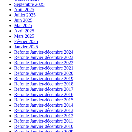
Septembre 2025
Août 2025
Juillet 2025
Juin 2025
Mai 2025
Avril 2025
Mars 2025
Février 2025
Janvier 2025
Refonte Janvier-décembre 2024
Refonte Janvier-décembre 2023
Refonte Janvier-décembre 2022
Refonte Janvier-décembre 2021
Refonte Janvier-décembre 2020
Refonte Janvier-décembre 2019
Refonte Janvier-décembre 2018
Refonte Janvier-décembre 2017
Refonte Janvier-décembre 2016
Refonte Janvier-décembre 2015
Refonte Janvier-décembre 2014
Refonte Janvier-décembre 2013
Refonte Janvier-décembre 2012
Refonte Janvier-décembre 2011
Refonte Janvier-décembre 2010
Refonte Janvier-décembre 2009