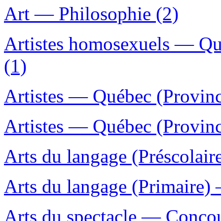
Art — Philosophie (2)
Artistes homosexuels — Qu
(1)
Artistes — Québec (Provin
Artistes — Québec (Provinc
Arts du langage (Préscolair
Arts du langage (Primaire)
Arts du spectacle — Concou