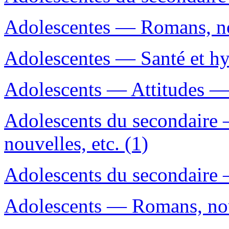
Adolescentes — Romans, nou
Adolescentes — Santé et hy
Adolescents — Attitudes —
Adolescents du secondaire
nouvelles, etc. (1)
Adolescents du secondaire 
Adolescents — Romans, nouv