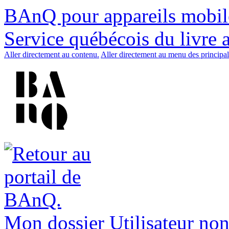
BAnQ pour appareils mobil
Service québécois du livre 
Aller directement au contenu.
Aller directement au menu des principal
Mon dossier
Utilisateur non