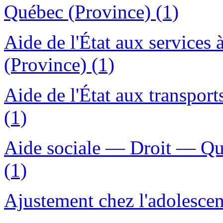
Québec (Province) (1)
Aide de l'État aux services
(Province) (1)
Aide de l'État aux transpor
(1)
Aide sociale — Droit — Qu
(1)
Ajustement chez l'adolescen