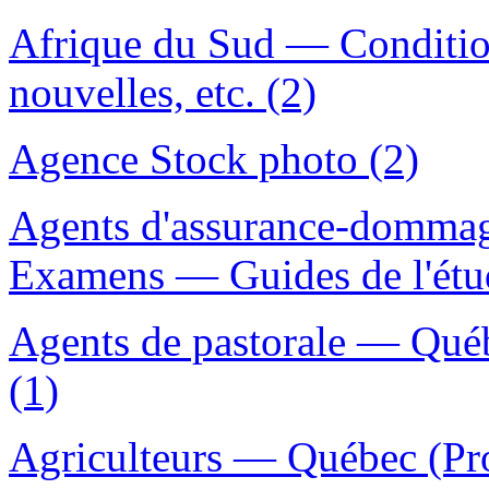
Afrique du Sud — Conditi
nouvelles, etc. (2)
Agence Stock photo (2)
Agents d'assurance-domma
Examens — Guides de l'étud
Agents de pastorale — Qué
(1)
Agriculteurs — Québec (Pr