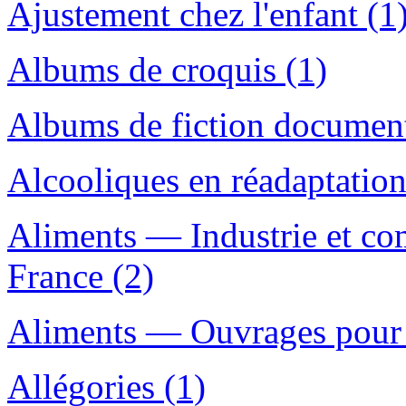
Ajustement chez l'enfant (1
Albums de croquis (1)
Albums de fiction document
Alcooliques en réadaptatio
Aliments — Industrie et c
France (2)
Aliments — Ouvrages pour l
Allégories (1)