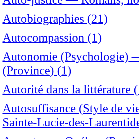
Autobiographies (21)
Autocompassion (1)
Autonomie (Psychologie) 
(Province) (1)
Autorité dans la littérature (
Autosuffisance (Style de v
Sainte-Lucie-des-Laurentide