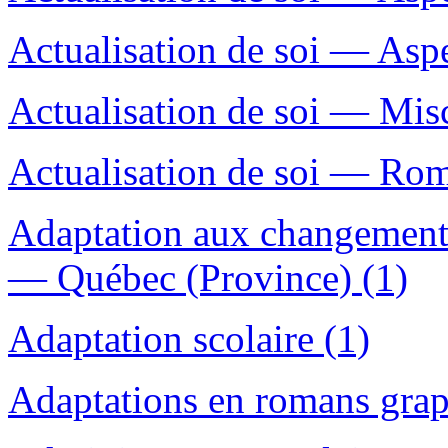
Actualisation de soi — Aspe
Actualisation de soi — Misc
Actualisation de soi — Roma
Adaptation aux changements
— Québec (Province) (1)
Adaptation scolaire (1)
Adaptations en romans grap