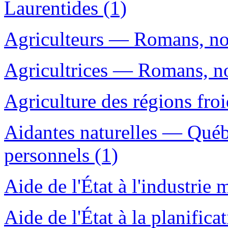
Laurentides (1)
Agriculteurs — Romans, nou
Agricultrices — Romans, nou
Agriculture des régions froi
Aidantes naturelles — Québ
personnels (1)
Aide de l'État à l'industri
Aide de l'État à la planific