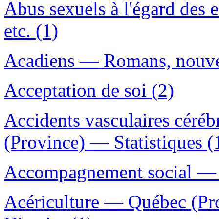
Abus sexuels à l'égard des
etc. (1)
Acadiens — Romans, nouvell
Acceptation de soi (2)
Accidents vasculaires cér
(Province) — Statistiques (
Accompagnement social — 
Acériculture — Québec (Pr