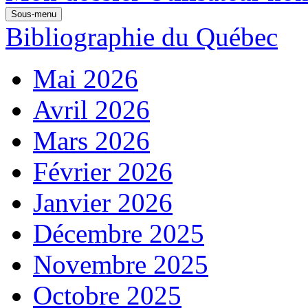
Sous-menu
Bibliographie du Québec
Mai 2026
Avril 2026
Mars 2026
Février 2026
Janvier 2026
Décembre 2025
Novembre 2025
Octobre 2025