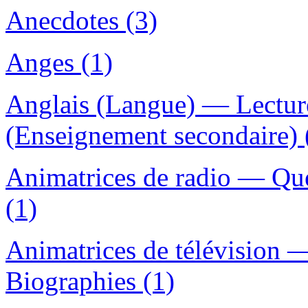
Anecdotes (3)
Anges (1)
Anglais (Langue) — Lecture
(Enseignement secondaire) 
Animatrices de radio — Qu
(1)
Animatrices de télévision
Biographies (1)