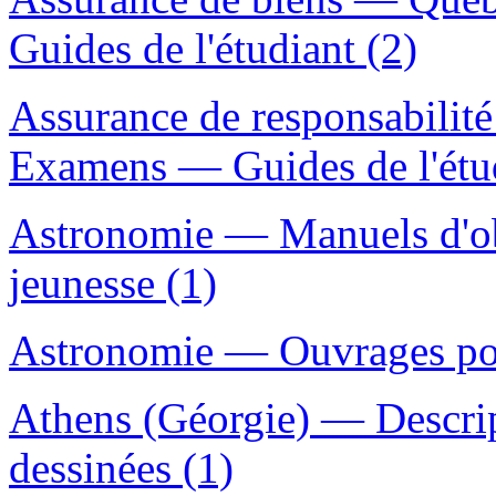
Guides de l'étudiant (2)
Assurance de responsabilit
Examens — Guides de l'étud
Astronomie — Manuels d'ob
jeunesse (1)
Astronomie — Ouvrages pou
Athens (Géorgie) — Descri
dessinées (1)