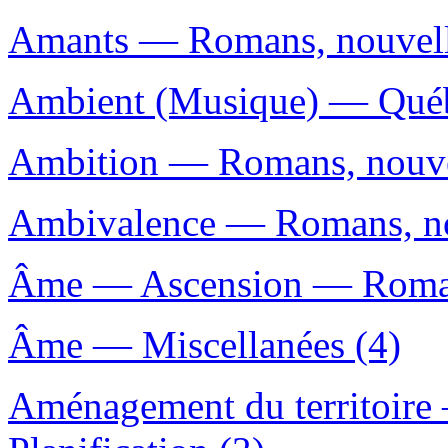
Amants — Romans, nouvelle
Ambient (Musique) — Québe
Ambition — Romans, nouvell
Ambivalence — Romans, nou
Âme — Ascension — Romans,
Âme — Miscellanées (4)
Aménagement du territoire