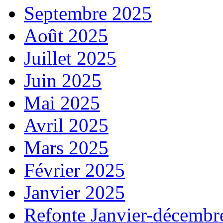
Septembre 2025
Août 2025
Juillet 2025
Juin 2025
Mai 2025
Avril 2025
Mars 2025
Février 2025
Janvier 2025
Refonte Janvier-décembr