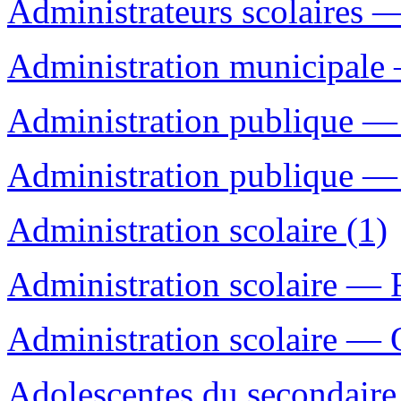
Administrateurs scolaires —
Administration municipale
Administration publique — 
Administration publique —
Administration scolaire (1)
Administration scolaire — 
Administration scolaire — 
Adolescentes du secondaire