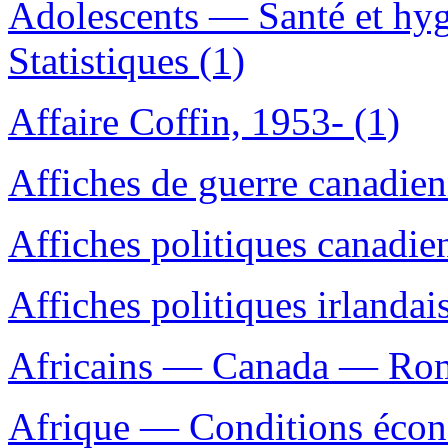
Adolescents — Santé et hy
Statistiques (1)
Affaire Coffin, 1953- (1)
Affiches de guerre canadie
Affiches politiques canadie
Affiches politiques irlanda
Africains — Canada — Roman
Afrique — Conditions écon