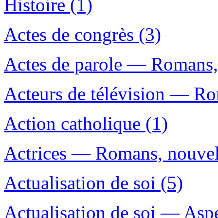
Histoire (1)
Actes de congrès (3)
Actes de parole — Romans, n
Acteurs de télévision — Rom
Action catholique (1)
Actrices — Romans, nouvelle
Actualisation de soi (5)
Actualisation de soi — Aspe