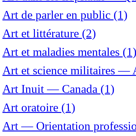
Art de parler en public (1)
Art et littérature (2)
Art et maladies mentales (1
Art et science militaires — A
Art Inuit — Canada (1)
Art oratoire (1)
Art — Orientation professi