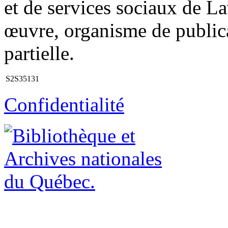
et de services sociaux de La
œuvre, organisme de publica
partielle.
S2S35131
Confidentialité