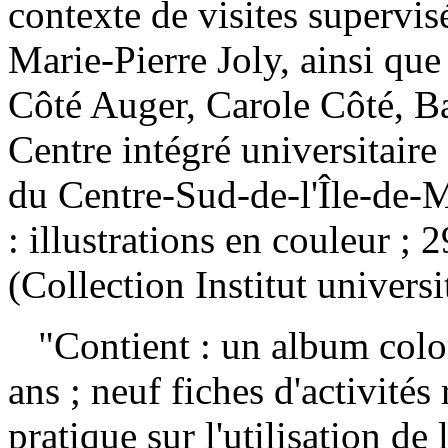
contexte de visites supervi
Marie-Pierre Joly, ainsi qu
Côté Auger, Carole Côté, B
Centre intégré universitaire
du Centre-Sud-de-l'Île-de-
: illustrations en couleur 
(Collection Institut universi
"Contient : un album color
ans ; neuf fiches d'activités
pratique sur l'utilisation de 