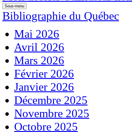
Sous-menu
Bibliographie du Québec
Mai 2026
Avril 2026
Mars 2026
Février 2026
Janvier 2026
Décembre 2025
Novembre 2025
Octobre 2025