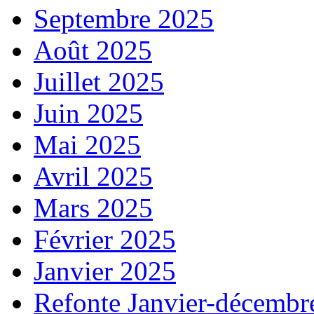
Septembre 2025
Août 2025
Juillet 2025
Juin 2025
Mai 2025
Avril 2025
Mars 2025
Février 2025
Janvier 2025
Refonte Janvier-décembr