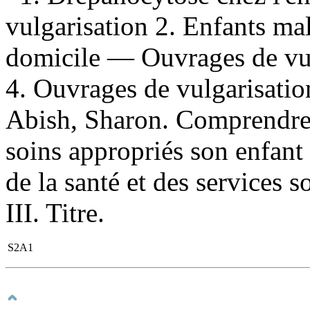
vulgarisation 2. Enfants m
domicile — Ouvrages de vul
4. Ouvrages de vulgarisation
Abish, Sharon. Comprendre l
soins appropriés son enfant
de la santé et des services 
III. Titre.
S2A1