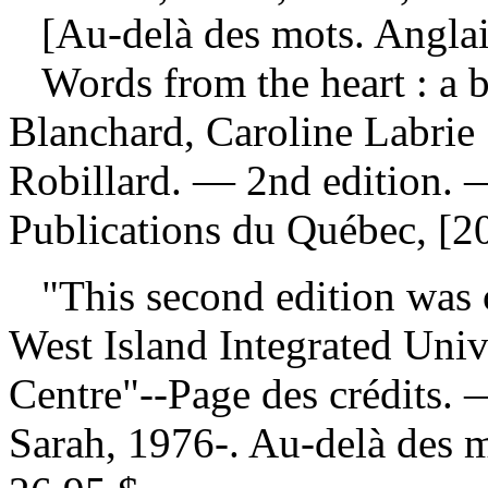
[Au-delà des mots. Anglai
Words from the heart : a 
Blanchard, Caroline Labrie 
Robillard. — 2nd edition. 
Publications du Québec, [20
"This second edition was 
West Island Integrated Univ
Centre"--Page des crédits.
Sarah, 1976-. Au-delà des