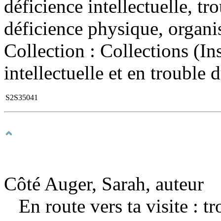
déficience intellectuelle, tr
déficience physique, organi
Collection : Collections (Ins
intellectuelle et en trouble 
S2S35041
Côté Auger, Sarah, auteur
En route vers ta visite : t