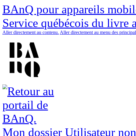
BAnQ pour appareils mobil
Service québécois du livre 
Aller directement au contenu.
Aller directement au menu des principal
Mon dossier
Utilisateur non