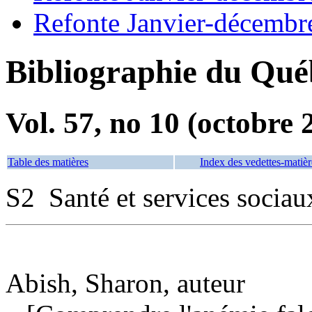
Refonte Janvier-décembr
Bibliographie du Qué
Vol. 57, no 10 (octobre 
Table des matières
Index des vedettes-matièr
S2 Santé et services sociau
Abish, Sharon, auteur