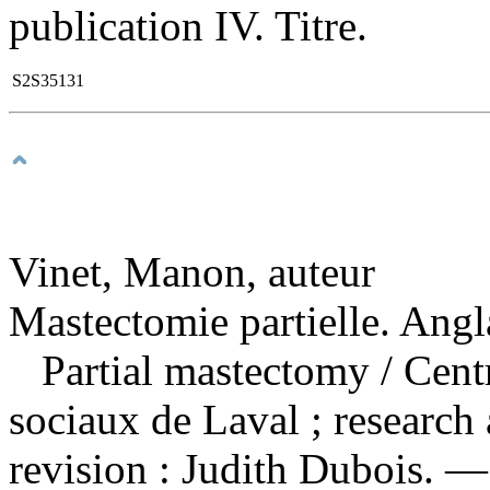
publication IV. Titre.
S2S35131
Vinet, Manon, auteur
Mastectomie partielle. Angl
Partial mastectomy
/ Cent
sociaux de Laval ; research
revision : Judith Dubois. 