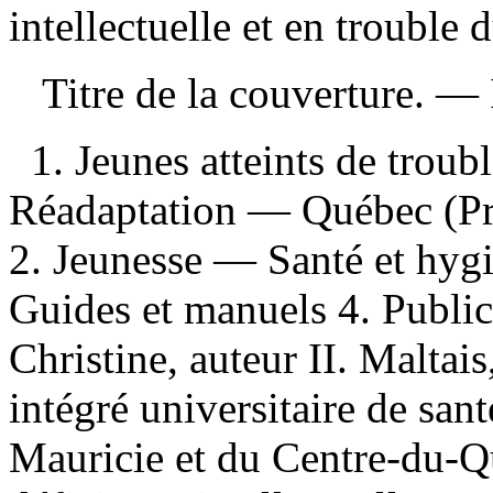
intellectuelle et en trouble 
Titre de la couverture. —
1. Jeunes atteints de tro
Réadaptation — Québec (Pr
2. Jeunesse — Santé et hyg
Guides et manuels 4. Publica
Christine, auteur II. Maltai
intégré universitaire de sant
Mauricie et du Centre-du-Q