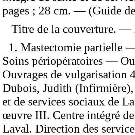
pages ; 28 cm. — (Guide de 
Titre de la couverture. —
1. Mastectomie partielle 
Soins périopératoires — Ouv
Ouvrages de vulgarisation 4.
Dubois, Judith (Infirmière),
et de services sociaux de La
œuvre III. Centre intégré de
Laval. Direction des servic