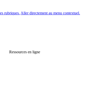
es rubriques.
Aller directement au menu contextuel.
Ressources en ligne