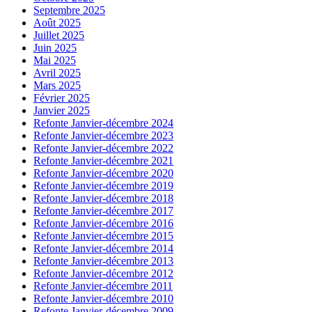
Septembre 2025
Août 2025
Juillet 2025
Juin 2025
Mai 2025
Avril 2025
Mars 2025
Février 2025
Janvier 2025
Refonte Janvier-décembre 2024
Refonte Janvier-décembre 2023
Refonte Janvier-décembre 2022
Refonte Janvier-décembre 2021
Refonte Janvier-décembre 2020
Refonte Janvier-décembre 2019
Refonte Janvier-décembre 2018
Refonte Janvier-décembre 2017
Refonte Janvier-décembre 2016
Refonte Janvier-décembre 2015
Refonte Janvier-décembre 2014
Refonte Janvier-décembre 2013
Refonte Janvier-décembre 2012
Refonte Janvier-décembre 2011
Refonte Janvier-décembre 2010
Refonte Janvier-décembre 2009