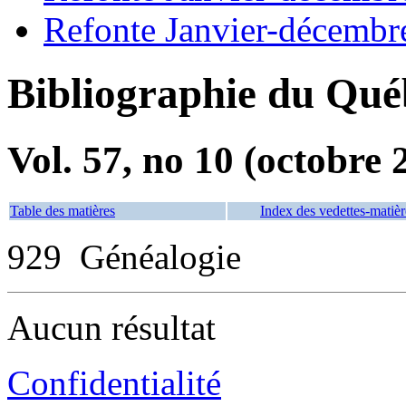
Refonte Janvier-décembr
Bibliographie du Qué
Vol. 57, no 10 (octobre 
Table des matières
Index des vedettes-matièr
929 Généalogie
Aucun résultat
Confidentialité