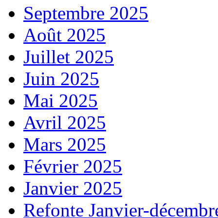
Septembre 2025
Août 2025
Juillet 2025
Juin 2025
Mai 2025
Avril 2025
Mars 2025
Février 2025
Janvier 2025
Refonte Janvier-décembr