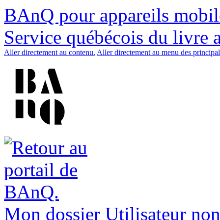
BAnQ pour appareils mobil
Service québécois du livre 
Aller directement au contenu.
Aller directement au menu des principal
Mon dossier
Utilisateur non