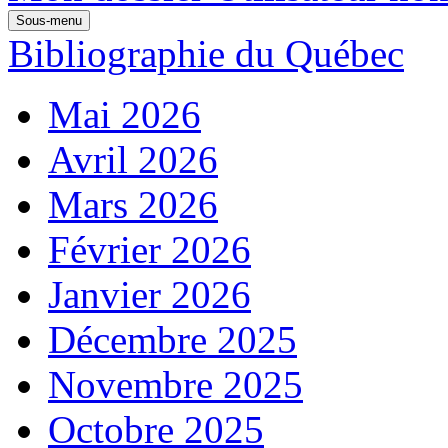
Sous-menu
Bibliographie du Québec
Mai 2026
Avril 2026
Mars 2026
Février 2026
Janvier 2026
Décembre 2025
Novembre 2025
Octobre 2025