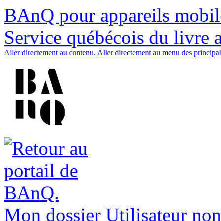
BAnQ pour appareils mobil
Service québécois du livre 
Aller directement au contenu.
Aller directement au menu des principal
Mon dossier
Utilisateur non