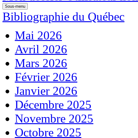
Sous-menu
Bibliographie du Québec
Mai 2026
Avril 2026
Mars 2026
Février 2026
Janvier 2026
Décembre 2025
Novembre 2025
Octobre 2025