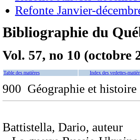
Refonte Janvier-décembr
Bibliographie du Qué
Vol. 57, no 10 (octobre 
Table des matières
Index des vedettes-matièr
900 Géographie et histoire
Battistella, Dario, auteur