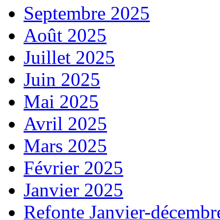
Septembre 2025
Août 2025
Juillet 2025
Juin 2025
Mai 2025
Avril 2025
Mars 2025
Février 2025
Janvier 2025
Refonte Janvier-décembr