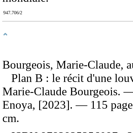
947.706/2
Bourgeois, Marie-Claude, a
Plan B : le récit d'une lo
Marie-Claude Bourgeois. — 
Enoya, [2023]. — 115 pages 
cm.