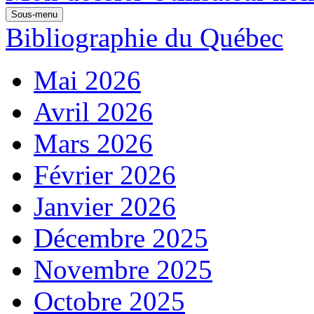
Sous-menu
Bibliographie du Québec
Mai 2026
Avril 2026
Mars 2026
Février 2026
Janvier 2026
Décembre 2025
Novembre 2025
Octobre 2025