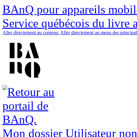
BAnQ pour appareils mobil
Service québécois du livre 
Aller directement au contenu.
Aller directement au menu des principal
Mon dossier
Utilisateur non