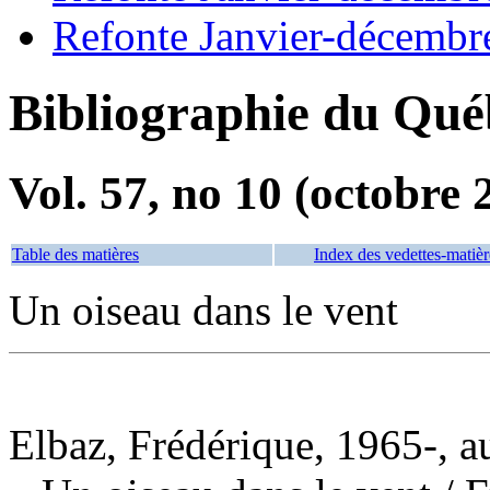
Refonte Janvier-décembr
Bibliographie du Qué
Vol. 57, no 10 (octobre 
Table des matières
Index des vedettes-matièr
Un oiseau dans le vent
Elbaz, Frédérique, 1965-, a