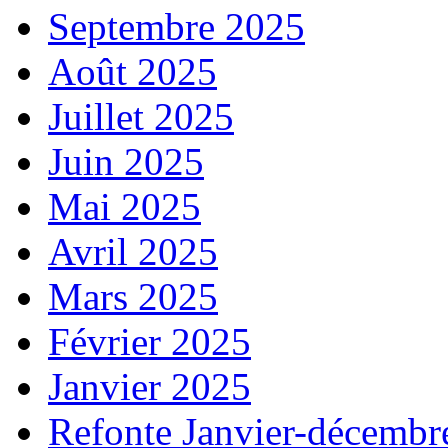
Septembre 2025
Août 2025
Juillet 2025
Juin 2025
Mai 2025
Avril 2025
Mars 2025
Février 2025
Janvier 2025
Refonte Janvier-décembr