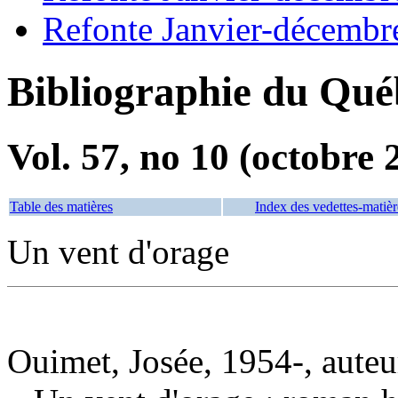
Refonte Janvier-décembr
Bibliographie du Qué
Vol. 57, no 10 (octobre 
Table des matières
Index des vedettes-matièr
Un vent d'orage
Ouimet, Josée, 1954-, auteu