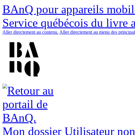
BAnQ pour appareils mobil
Service québécois du livre 
Aller directement au contenu.
Aller directement au menu des principal
Mon dossier
Utilisateur non