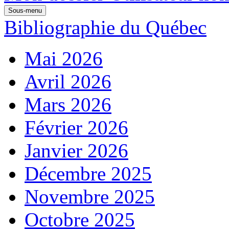
Sous-menu
Bibliographie du Québec
Mai 2026
Avril 2026
Mars 2026
Février 2026
Janvier 2026
Décembre 2025
Novembre 2025
Octobre 2025