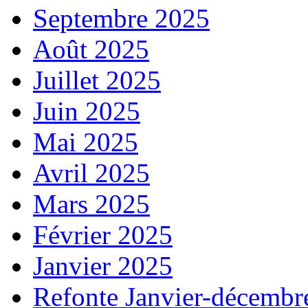
Septembre 2025
Août 2025
Juillet 2025
Juin 2025
Mai 2025
Avril 2025
Mars 2025
Février 2025
Janvier 2025
Refonte Janvier-décembr