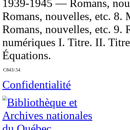
1939-1945 — Romans, nouve
Romans, nouvelles, etc. 8.
Romans, nouvelles, etc. 9. 
numériques I. Titre. II. Titre 
Équations.
C843/.54
Confidentialité