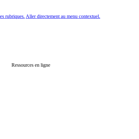
es rubriques.
Aller directement au menu contextuel.
Ressources en ligne