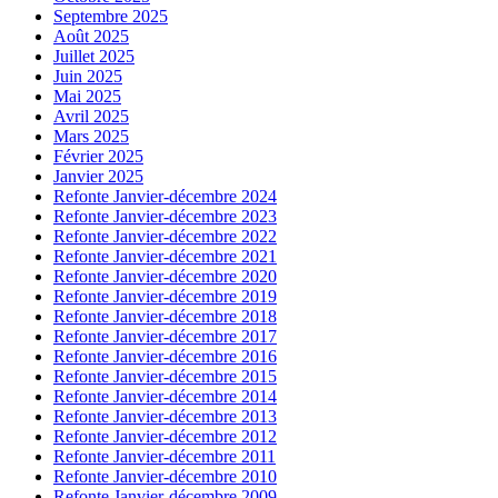
Septembre 2025
Août 2025
Juillet 2025
Juin 2025
Mai 2025
Avril 2025
Mars 2025
Février 2025
Janvier 2025
Refonte Janvier-décembre 2024
Refonte Janvier-décembre 2023
Refonte Janvier-décembre 2022
Refonte Janvier-décembre 2021
Refonte Janvier-décembre 2020
Refonte Janvier-décembre 2019
Refonte Janvier-décembre 2018
Refonte Janvier-décembre 2017
Refonte Janvier-décembre 2016
Refonte Janvier-décembre 2015
Refonte Janvier-décembre 2014
Refonte Janvier-décembre 2013
Refonte Janvier-décembre 2012
Refonte Janvier-décembre 2011
Refonte Janvier-décembre 2010
Refonte Janvier-décembre 2009