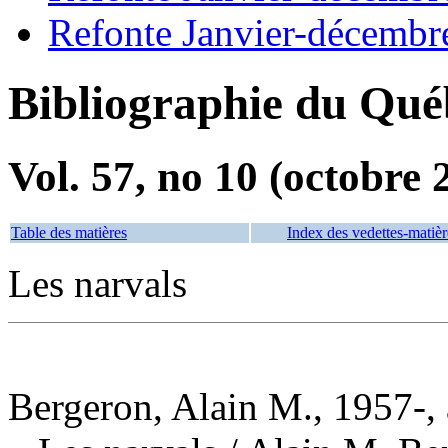
Refonte Janvier-décembr
Bibliographie du Qué
Vol. 57, no 10 (octobre 
Table des matières
Index des vedettes-matièr
Les narvals
Bergeron, Alain M., 1957-, 