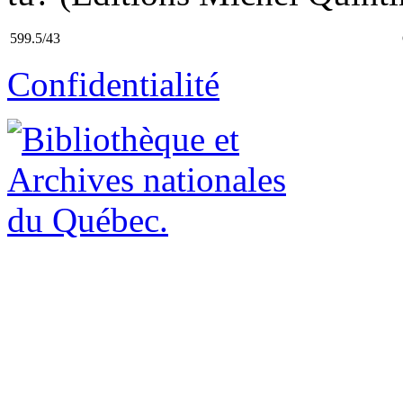
599.5/43
Confidentialité