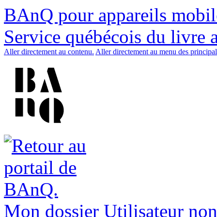
BAnQ pour appareils mobil
Service québécois du livre 
Aller directement au contenu.
Aller directement au menu des principal
Mon dossier
Utilisateur non