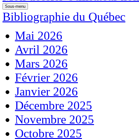
Sous-menu
Bibliographie du Québec
Mai 2026
Avril 2026
Mars 2026
Février 2026
Janvier 2026
Décembre 2025
Novembre 2025
Octobre 2025