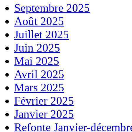
Septembre 2025
Août 2025
Juillet 2025
Juin 2025
Mai 2025
Avril 2025
Mars 2025
Février 2025
Janvier 2025
Refonte Janvier-décembr