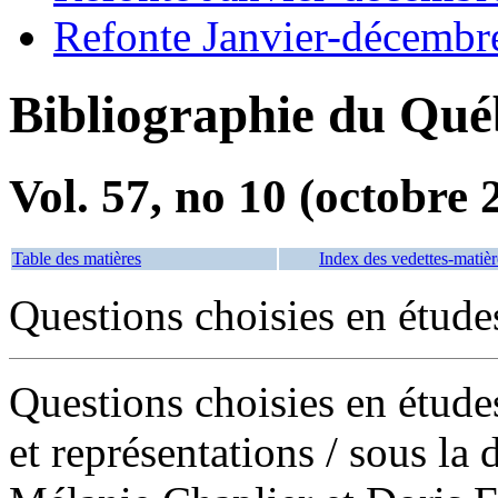
Refonte Janvier-décembr
Bibliographie du Qué
Vol. 57, no 10 (octobre 
Table des matières
Index des vedettes-matièr
Questions choisies en étude
Questions choisies en étude
et représentations
/ sous la 