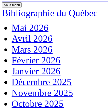
Sous-menu
Bibliographie du Québec
Mai 2026
Avril 2026
Mars 2026
Février 2026
Janvier 2026
Décembre 2025
Novembre 2025
Octobre 2025