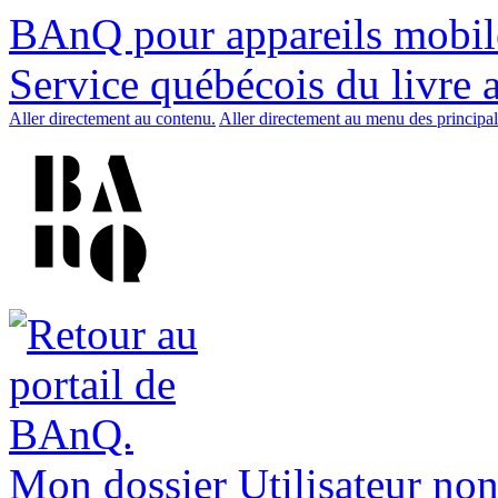
BAnQ pour appareils mobil
Service québécois du livre 
Aller directement au contenu.
Aller directement au menu des principal
Mon dossier
Utilisateur non