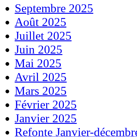
Septembre 2025
Août 2025
Juillet 2025
Juin 2025
Mai 2025
Avril 2025
Mars 2025
Février 2025
Janvier 2025
Refonte Janvier-décembr