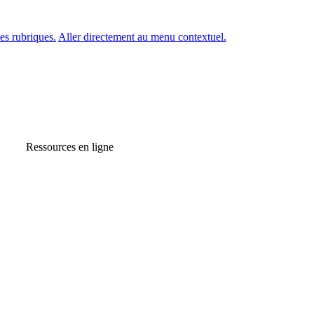
es rubriques.
Aller directement au menu contextuel.
Ressources en ligne