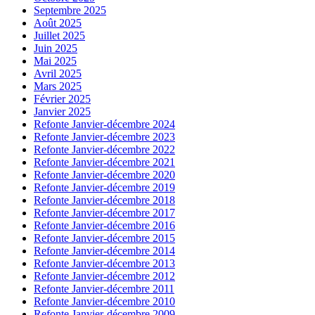
Septembre 2025
Août 2025
Juillet 2025
Juin 2025
Mai 2025
Avril 2025
Mars 2025
Février 2025
Janvier 2025
Refonte Janvier-décembre 2024
Refonte Janvier-décembre 2023
Refonte Janvier-décembre 2022
Refonte Janvier-décembre 2021
Refonte Janvier-décembre 2020
Refonte Janvier-décembre 2019
Refonte Janvier-décembre 2018
Refonte Janvier-décembre 2017
Refonte Janvier-décembre 2016
Refonte Janvier-décembre 2015
Refonte Janvier-décembre 2014
Refonte Janvier-décembre 2013
Refonte Janvier-décembre 2012
Refonte Janvier-décembre 2011
Refonte Janvier-décembre 2010
Refonte Janvier-décembre 2009