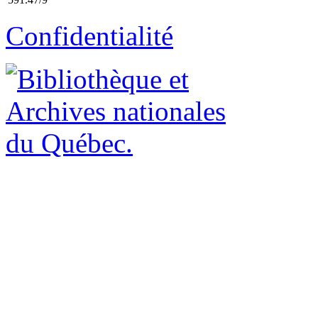
Confidentialité