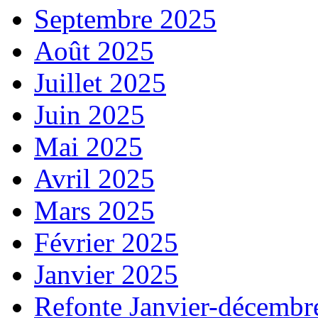
Septembre 2025
Août 2025
Juillet 2025
Juin 2025
Mai 2025
Avril 2025
Mars 2025
Février 2025
Janvier 2025
Refonte Janvier-décembr