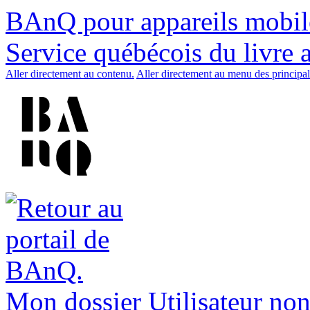
BAnQ pour appareils mobil
Service québécois du livre 
Aller directement au contenu.
Aller directement au menu des principal
Mon dossier
Utilisateur non