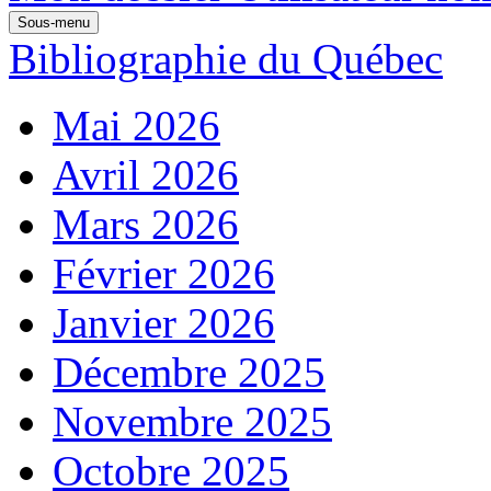
Sous-menu
Bibliographie du Québec
Mai 2026
Avril 2026
Mars 2026
Février 2026
Janvier 2026
Décembre 2025
Novembre 2025
Octobre 2025