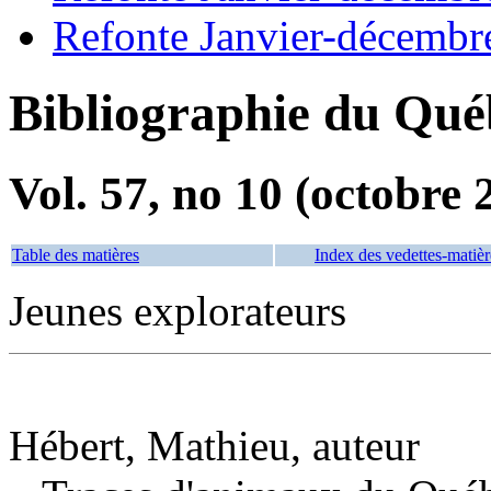
Refonte Janvier-décembr
Bibliographie du Qué
Vol. 57, no 10 (octobre 
Table des matières
Index des vedettes-matièr
Jeunes explorateurs
Hébert, Mathieu, auteur