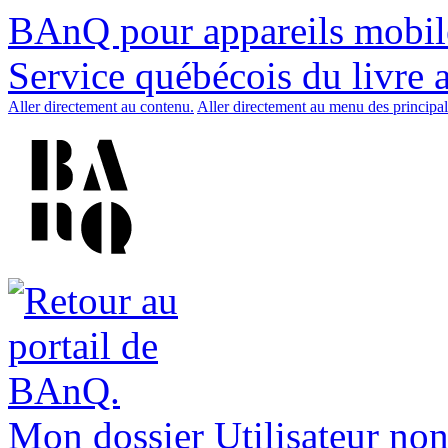
BAnQ pour appareils mobil
Service québécois du livre 
Aller directement au contenu.
Aller directement au menu des principal
Mon dossier
Utilisateur non