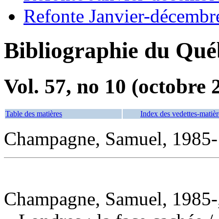
Refonte Janvier-décembr
Bibliographie du Qué
Vol. 57, no 10 (octobre 
Table des matières
Index des vedettes-matièr
Champagne, Samuel, 1985- 
Champagne, Samuel, 1985-,