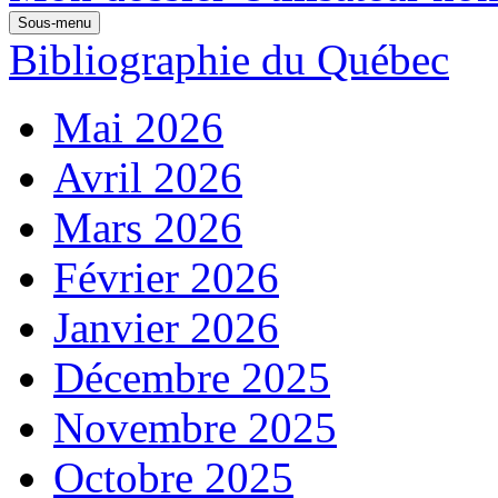
Sous-menu
Bibliographie du Québec
Mai 2026
Avril 2026
Mars 2026
Février 2026
Janvier 2026
Décembre 2025
Novembre 2025
Octobre 2025