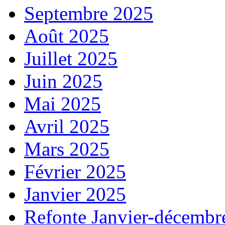
Septembre 2025
Août 2025
Juillet 2025
Juin 2025
Mai 2025
Avril 2025
Mars 2025
Février 2025
Janvier 2025
Refonte Janvier-décembr