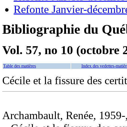
Refonte Janvier-décembr
Bibliographie du Qué
Vol. 57, no 10 (octobre 
Table des matières
Index des vedettes-matièr
Cécile et la fissure des certi
Archambault, Renée, 1959-,