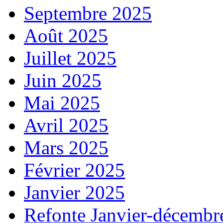
Septembre 2025
Août 2025
Juillet 2025
Juin 2025
Mai 2025
Avril 2025
Mars 2025
Février 2025
Janvier 2025
Refonte Janvier-décembr