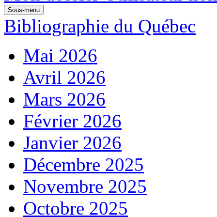
Sous-menu
Bibliographie du Québec
Mai 2026
Avril 2026
Mars 2026
Février 2026
Janvier 2026
Décembre 2025
Novembre 2025
Octobre 2025