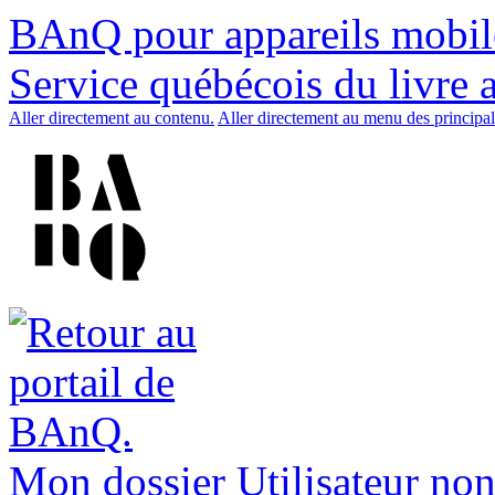
BAnQ pour appareils mobil
Service québécois du livre 
Aller directement au contenu.
Aller directement au menu des principal
Mon dossier
Utilisateur non