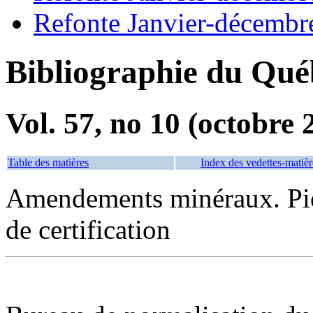
Refonte Janvier-décembr
Bibliographie du Qué
Vol. 57, no 10 (octobre 
Table des matières
Index des vedettes-matièr
Amendements minéraux. Pier
de certification