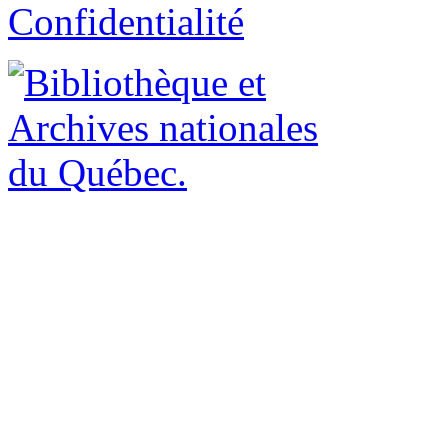
Confidentialité