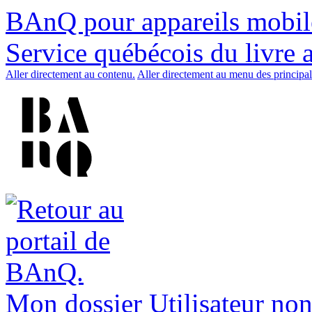
BAnQ pour appareils mobil
Service québécois du livre 
Aller directement au contenu.
Aller directement au menu des principal
Mon dossier
Utilisateur non