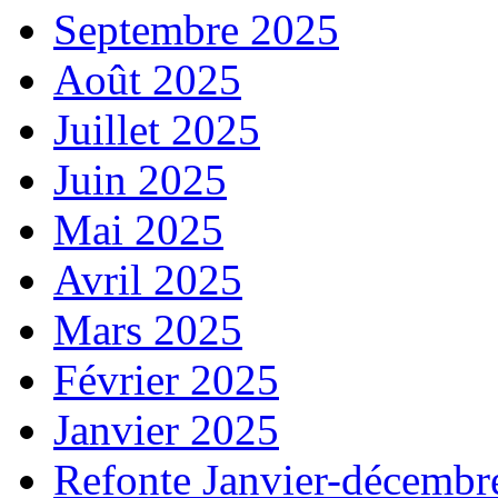
Septembre 2025
Août 2025
Juillet 2025
Juin 2025
Mai 2025
Avril 2025
Mars 2025
Février 2025
Janvier 2025
Refonte Janvier-décembr