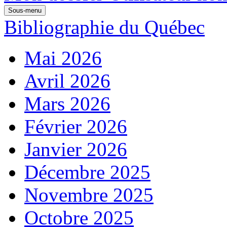
Sous-menu
Bibliographie du Québec
Mai 2026
Avril 2026
Mars 2026
Février 2026
Janvier 2026
Décembre 2025
Novembre 2025
Octobre 2025