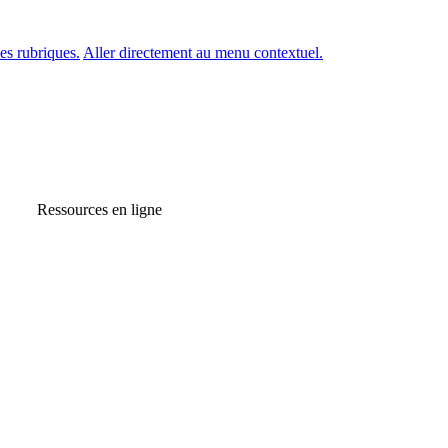
es rubriques.
Aller directement au menu contextuel.
Ressources en ligne