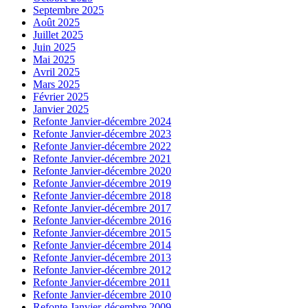
Septembre 2025
Août 2025
Juillet 2025
Juin 2025
Mai 2025
Avril 2025
Mars 2025
Février 2025
Janvier 2025
Refonte Janvier-décembre 2024
Refonte Janvier-décembre 2023
Refonte Janvier-décembre 2022
Refonte Janvier-décembre 2021
Refonte Janvier-décembre 2020
Refonte Janvier-décembre 2019
Refonte Janvier-décembre 2018
Refonte Janvier-décembre 2017
Refonte Janvier-décembre 2016
Refonte Janvier-décembre 2015
Refonte Janvier-décembre 2014
Refonte Janvier-décembre 2013
Refonte Janvier-décembre 2012
Refonte Janvier-décembre 2011
Refonte Janvier-décembre 2010
Refonte Janvier-décembre 2009